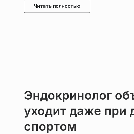
Читать полностью
Эндокринолог объ
уходит даже при 
спортом