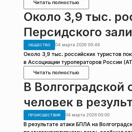
Читать полностью
Около 3,9 тыс. р
Персидского зали
04 марта 2026 00:46
ОБЩЕСТВО
Около 3,9 тыс. российских туристов по
в Ассоциации туроператоров России (АТ
Читать полностью
В Волгоградской 
человек в резуль
04 марта 2026 00:00
ПРОИСШЕСТВИЯ
В результате атаки БПЛА на Волгоградс