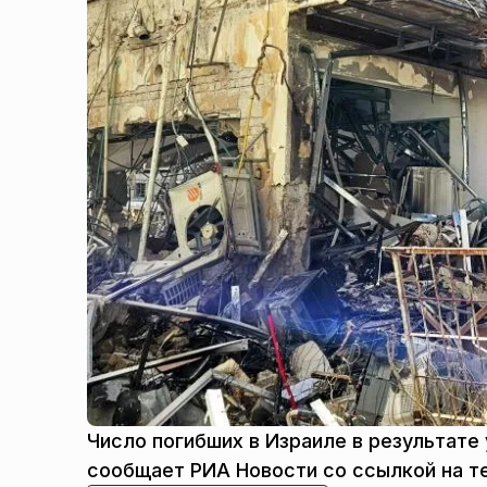
Число погибших в Израиле в результате 
сообщает РИА Новости со ссылкой на т