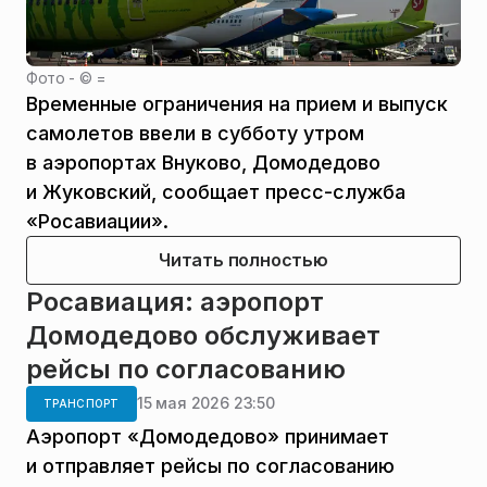
Фото - ©
=
Временные ограничения на прием и выпуск
самолетов ввели в субботу утром
в аэропортах Внуково, Домодедово
и Жуковский, сообщает пресс-служба
«Росавиации».
Читать полностью
Росавиация: аэропорт
Домодедово обслуживает
рейсы по согласованию
15 мая 2026 23:50
ТРАНСПОРТ
Аэропорт «Домодедово» принимает
и отправляет рейсы по согласованию