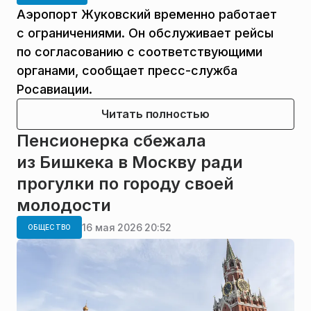
Аэропорт Жуковский временно работает
с ограничениями. Он обслуживает рейсы
по согласованию с соответствующими
органами, сообщает пресс-служба
Росавиации.
Читать полностью
Пенсионерка сбежала
из Бишкека в Москву ради
прогулки по городу своей
молодости
16 мая 2026 20:52
ОБЩЕСТВО