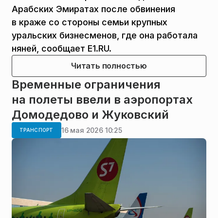
Арабских Эмиратах после обвинения
в краже со стороны семьи крупных
уральских бизнесменов, где она работала
няней, сообщает E1.RU.
Читать полностью
Временные ограничения
на полеты ввели в аэропортах
Домодедово и Жуковский
16 мая 2026 10:25
ТРАНСПОРТ