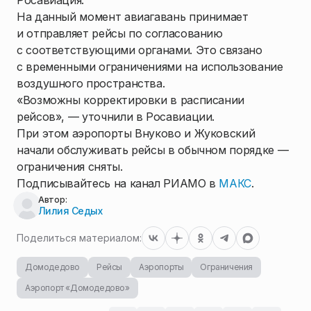
Росавиация.
На данный момент авиагавань принимает
и отправляет рейсы по согласованию
с соответствующими органами. Это связано
с временными ограничениями на использование
воздушного пространства.
«Возможны корректировки в расписании
рейсов», — уточнили в Росавиации.
При этом аэропорты Внуково и Жуковский
начали обслуживать рейсы в обычном порядке —
ограничения сняты.
Подписывайтесь на канал РИАМО в
МАКС
.
Автор:
Лилия Седых
Поделиться материалом:
Домодедово
Рейсы
Аэропорты
Ограничения
Аэропорт «Домодедово»