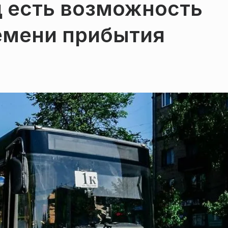
 есть возможность
ремени прибытия