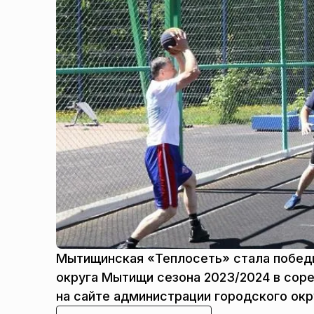
Мытищинская «Теплосеть» стала победи
округа Мытищи сезона 2023/2024 в соре
на сайте администрации городского ок