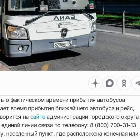
ь о фактическом времени прибытия автобусов
ает время прибытия ближайшего автобуса и рейс,
оворится на
сайте
администрации городского округа.
единой линии связи по телефону: 8 (800) 700-31-13
у, населенный пункт, где расположена конечная или