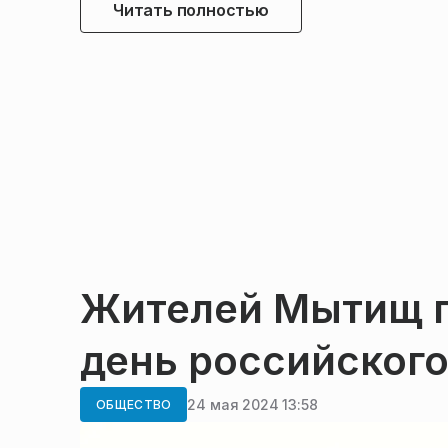
Читать полностью
Жителей Мытищ п
день российског
24 мая 2024 13:58
ОБЩЕСТВО