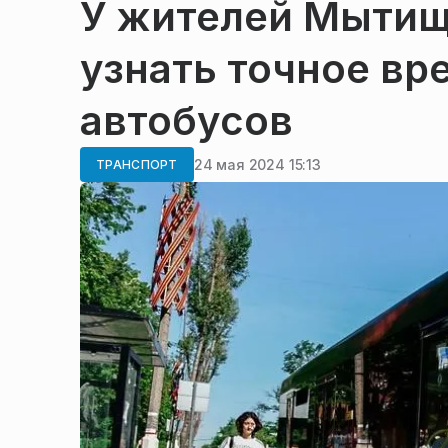
У жителей Мытищ
узнать точное в
автобусов
24 мая 2024 15:13
ТРАНСПОРТ