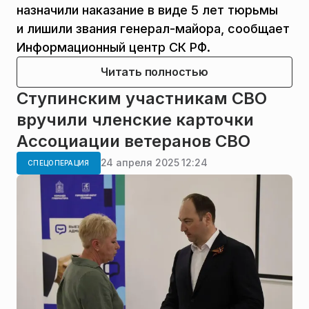
назначили наказание в виде 5 лет тюрьмы
и лишили звания генерал-майора, сообщает
Информационный центр СК РФ.
Читать полностью
Ступинским участникам СВО
вручили членские карточки
Ассоциации ветеранов СВО
24 апреля 2025 12:24
СПЕЦОПЕРАЦИЯ