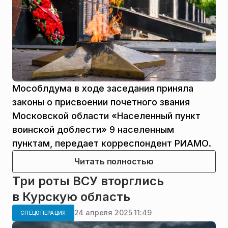
Мособлдума в ходе заседания приняла
законы о присвоении почетного звания
Московской области «Населенный пункт
воинской доблести» 9 населенным
пунктам, передает корреспондент РИАМО.
Читать полностью
Три роты ВСУ вторглись
в Курскую область
24 апреля 2025 11:49
СПЕЦОПЕРАЦИЯ