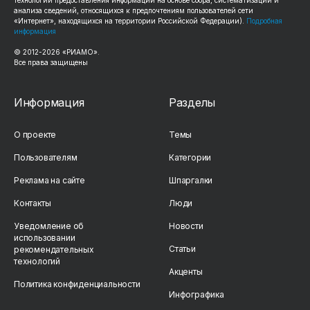
анализа сведений, относящихся к предпочтениям пользователей сети
«Интернет», находящихся на территории Российской Федерации).
Подробная
информация
© 2012-2026 «РИАМО».
Все права защищены
Информация
Разделы
О проекте
Темы
Пользователям
Категории
Реклама на сайте
Шпаргалки
Контакты
Люди
Уведомление об
Новости
использовании
Статьи
рекомендательных
технологий
Акценты
Политика конфиденциальности
Инфографика