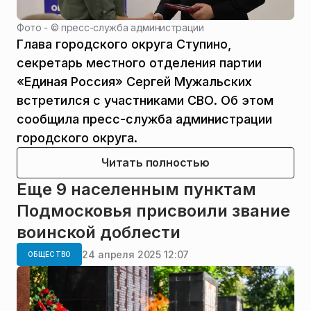
Фото - ©
пресс-служба администрации
Глава городского округа Ступино,
секретарь местного отделения партии
«Единая Россия» Сергей Мужальских
встретился с участниками СВО. Об этом
сообщила пресс-служба администрации
городского округа.
Читать полностью
Еще 9 населенным пунктам
Подмосковья присвоили звание
воинской доблести
24 апреля 2025 12:07
ОБЩЕСТВО