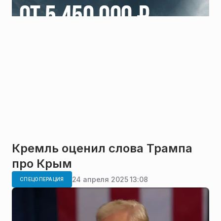
Кремль оценил слова Трампа
про Крым
24 апреля 2025 13:08
СПЕЦОПЕРАЦИЯ