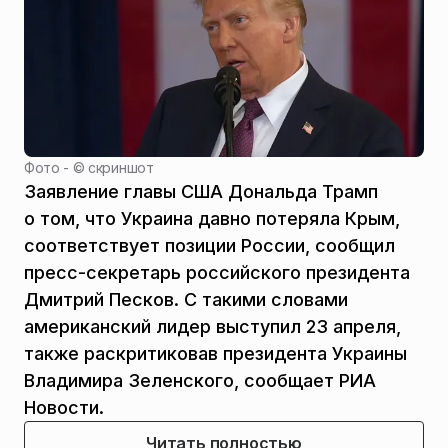
Фото - ©
скриншот
Заявление главы США Дональда Трамп
о том, что Украина давно потеряла Крым,
соответствует позиции России, сообщил
пресс-секретарь российского президента
Дмитрий Песков. С такими словами
американский лидер выступил 23 апреля,
также раскритиковав президента Украины
Владимира Зеленского, сообщает РИА
Новости.
Читать полностью