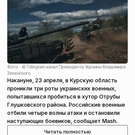
Фото - ©
Telegram-канал Президента Украины Владимира
Зеленского
Накануне, 23 апреля, в Курскую область
проникли три роты украинских военных,
попытавшихся пробиться в хутор Отрубы
Глушковского района. Российские военные
отбили четыре волны атаки и остановили
наступающих боевиков, сообщает Mash.
Читать полностью