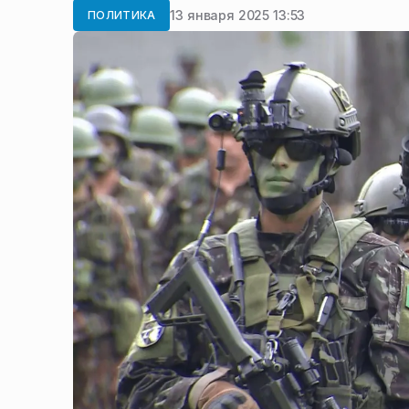
13 января 2025 13:53
ПОЛИТИКА