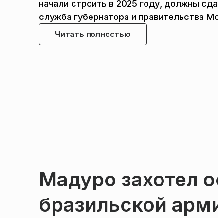
начали строить в 2025 году, должны сд
служба губернатора и правительства М
Читать полностью
Мадуро захотел 
бразильской арм