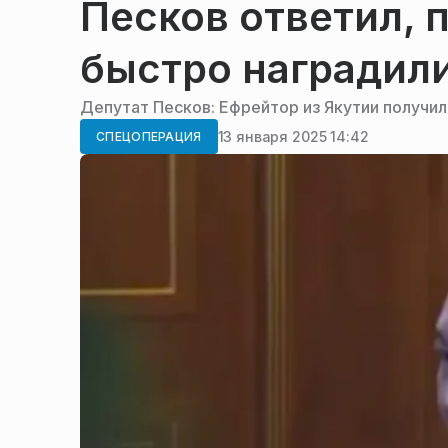
Песков ответил, 
быстро наградили
Депутат Песков: Ефрейтор из Якутии получи
13 января 2025 14:42
СПЕЦОПЕРАЦИЯ