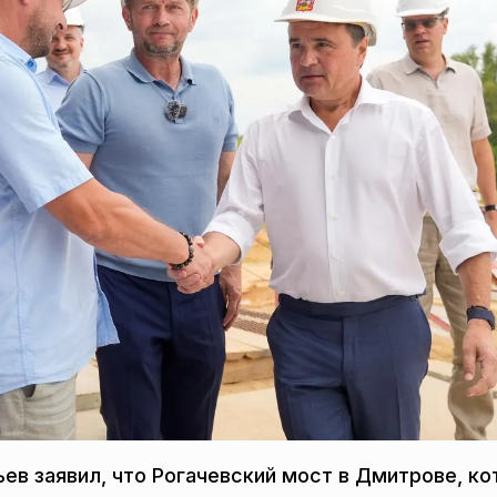
ев заявил, что Рогачевский мост в Дмитрове, к