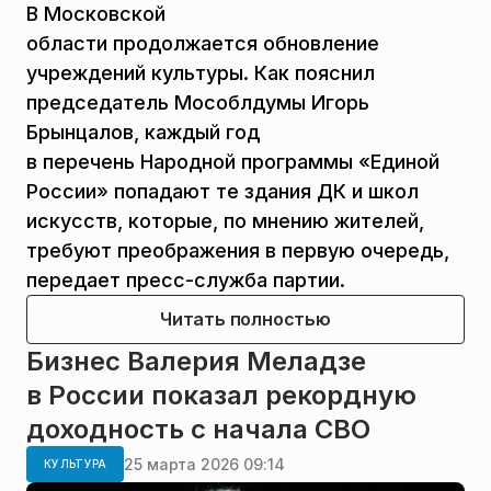
В Московской
области продолжается обновление
учреждений культуры. Как пояснил
председатель Мособлдумы Игорь
Брынцалов, каждый год
в перечень Народной программы «Единой
России» попадают те здания ДК и школ
искусств, которые, по мнению жителей,
требуют преображения в первую очередь,
передает пресс-служба партии.
Читать полностью
Бизнес Валерия Меладзе
в России показал рекордную
доходность с начала СВО
25 марта 2026 09:14
КУЛЬТУРА