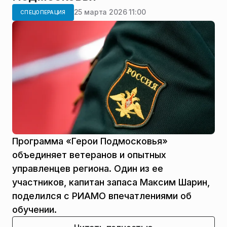
25 марта 2026 11:00
СПЕЦОПЕРАЦИЯ
Программа «Герои Подмосковья»
объединяет ветеранов и опытных
управленцев региона. Один из ее
участников, капитан запаса Максим Шарин,
поделился с РИАМО впечатлениями об
обучении.