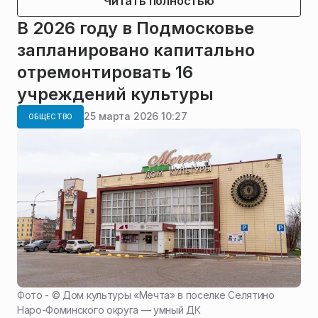
Читать полностью
В 2026 году в Подмосковье
запланировано капитально
отремонтировать 16
учреждений культуры
25 марта 2026 10:27
ОБЩЕСТВО
Фото - ©
Дом культуры «Мечта» в поселке Селятино
Наро-Фоминского округа — умный ДК