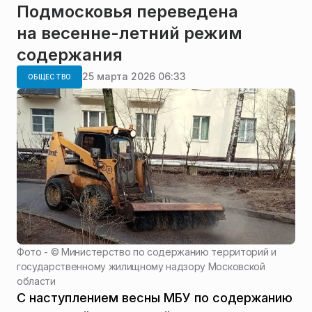
Подмосковья переведена
на весенне-летний режим
содержания
25 марта 2026 06:33
ОБЩЕСТВО
Фото - ©
Министерство по содержанию территорий и
государственному жилищному надзору Московской
области
С наступлением весны МБУ по содержанию