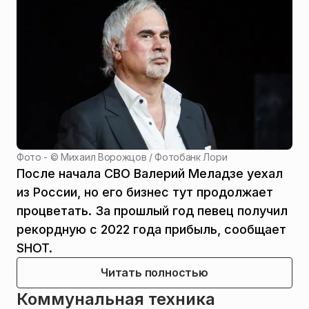
Фото - ©
Михаил Ворожцов / Фотобанк Лори
После начала СВО Валерий Меладзе уехал
из России, но его бизнес тут продолжает
процветать. За прошлый год певец получил
рекордную с 2022 года прибыль, сообщает
SHOT.
Читать полностью
Коммунальная техника