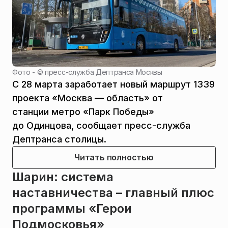
Фото - ©
пресс-служба Дептранса Москвы
С 28 марта заработает новый маршрут 1339
проекта «Москва — область» от
станции метро «Парк Победы»
до Одинцова, сообщает пресс-служба
Дептранса столицы.
Читать полностью
Шарин: система
наставничества – главный плюс
программы «Герои
Подмосковья»