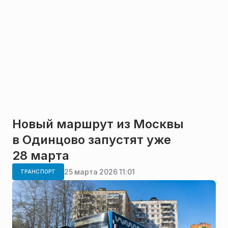
Новый маршрут из Москвы
в Одинцово запустят уже
28 марта
25 марта 2026 11:01
ТРАНСПОРТ