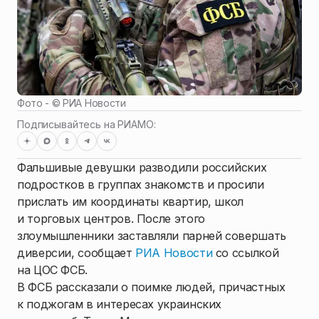
Фото - ©
РИА Новости
Подписывайтесь на РИАМО:
Фальшивые девушки разводили российских
подростков в группах знакомств и просили
прислать им координаты квартир, школ
и торговых центров. После этого
злоумышленники заставляли парней совершать
диверсии, сообщает
РИА Новости
со ссылкой
на ЦОС ФСБ.
В ФСБ рассказали о поимке людей, причастных
к поджогам в интересах украинских