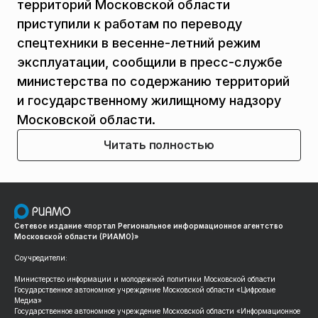
территорий Московской области
приступили к работам по переводу
спецтехники в весенне-летний режим
эксплуатации, сообщили в пресс-службе
министерства по содержанию территорий
и государственному жилищному надзору
Московской области.
Читать полностью
Сетевое издание «портал Региональное информационное агентство
Московской области (РИАМО)»
Соучредители:
Министерство информации и молодежной политики Московской области
Государственное автономное учреждение Московской области «Цифровые
Медиа»
Государственное автономное учреждение Московской области «Информационное