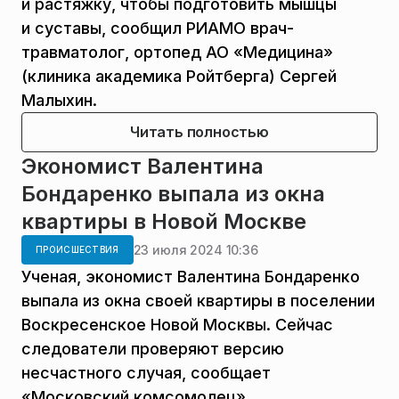
и растяжку, чтобы подготовить мышцы
и суставы, сообщил РИАМО врач-
травматолог, ортопед АО «Медицина»
(клиника академика Ройтберга) Сергей
Малыхин.
Читать полностью
Экономист Валентина
Бондаренко выпала из окна
квартиры в Новой Москве
23 июля 2024 10:36
ПРОИСШЕСТВИЯ
Ученая, экономист Валентина Бондаренко
выпала из окна своей квартиры в поселении
Воскресенское Новой Москвы. Сейчас
следователи проверяют версию
несчастного случая, сообщает
«Московский комсомолец».