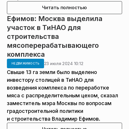
Читать полностью
Ефимов: Москва выделила
участок в ТиНАО для
строительства
мясоперерабатывающего
комплекса
23 июля 2024 10:12
НЕДВИЖИМОСТЬ
Свыше 13 га земли было выделено
инвестору столицей в ТиНАО для
возведения комплекса по переработке
мяса с распределительным цехом, сказал
заместитель мэра Москвы по вопросам
градостроительной политики
и строительства Владимир Ефимов.