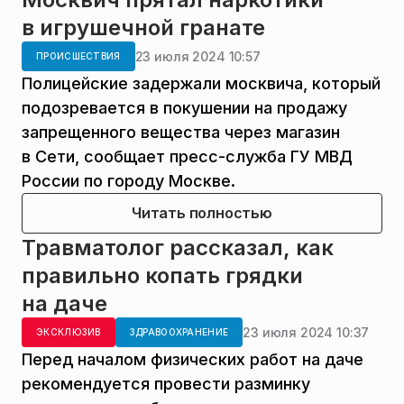
в игрушечной гранате
23 июля 2024 10:57
ПРОИСШЕСТВИЯ
Полицейские задержали москвича, который
подозревается в покушении на продажу
запрещенного вещества через магазин
в Сети, сообщает пресс-служба ГУ МВД
России по городу Москве.
Читать полностью
Травматолог рассказал, как
правильно копать грядки
на даче
23 июля 2024 10:37
ЭКСКЛЮЗИВ
ЗДРАВООХРАНЕНИЕ
Перед началом физических работ на даче
рекомендуется провести разминку