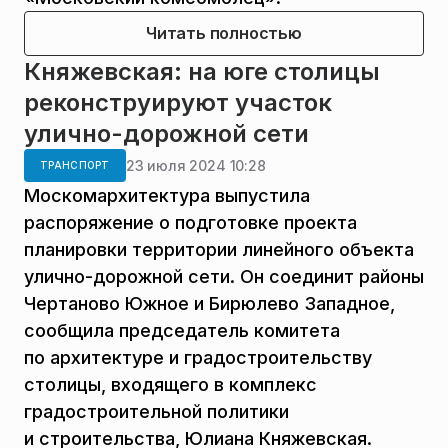
Читать полностью
Княжевская: на юге столицы
реконструируют участок
улично-дорожной сети
23 июля 2024 10:28
ТРАНСПОРТ
Москомархитектура выпустила
распоряжение о подготовке проекта
планировки территории линейного объекта
улично-дорожной сети. Он соединит районы
Чертаново Южное и Бирюлево Западное,
сообщила председатель комитета
по архитектуре и градостроительству
столицы, входящего в комплекс
градостроительной политики
и строительства, Юлиана Княжевская.