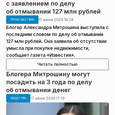
с заявлением по делу
об отмывании 127 млн рублей
17 июня 2026 18:28
ПРОИСШЕСТВИЯ
Блогер Александра Митрошина выступила с
последним словом по делу об отмывании
127 млн рублей. Она заявила об отсутствии
умысла при покупке недвижимости,
сообщает газета «Известия».
Читать полностью
Блогера Митрошину могут
посадить на 3 года по делу
об отмывании денег
17 июня 2026 17:19
ОБЩЕСТВО