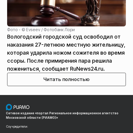
Фото - ©
Evseev / Фотобанк Лори
Вологодский городской суд освободил от
наказания 27-летнюю местную жительницу,
которая ударила ножом сожителя во время
ссоры. После примирения пара решила
пожениться, сообщает RuNews24.ru.
Читать полностью
Сетевое издание «портал Региональное информационное агентство
Московской области (РИАМО)»
Соучредители: