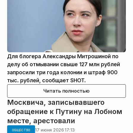
Для блогера Александры Митрошиной по
делу об отмывании свыше 127 млн рублей
запросили три года колонии и штраф 900
тыс. рублей, сообщает SHOT.
Читать полностью
Москвича, записывавшего
обращение к Путину на Лобном
месте, арестовали
17 июня 2026 17:13
ОБЩЕСТВО