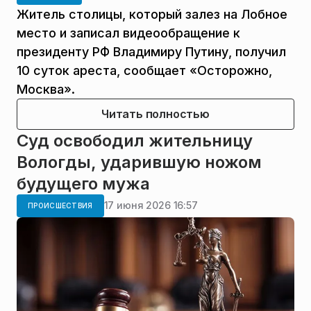
Житель столицы, который залез на Лобное
место и записал видеообращение к
президенту РФ Владимиру Путину, получил
10 суток ареста, сообщает «Осторожно,
Москва».
Читать полностью
Суд освободил жительницу
Вологды, ударившую ножом
будущего мужа
17 июня 2026 16:57
ПРОИСШЕСТВИЯ