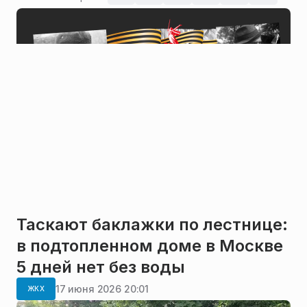
Таскают баклажки по лестнице:
в подтопленном доме в Москве
5 дней нет без воды
17 июня 2026 20:01
ЖКХ