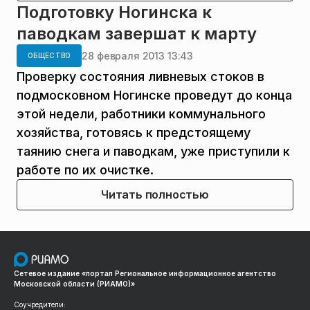
Подготовку Ногинска к
паводкам завершат к марту
28 февраля 2013 13:43
ОБЩЕСТВО
Проверку состояния ливневых стоков в
подмосковном Ногинске проведут до конца
этой недели, работники коммунального
хозяйства, готовясь к предстоящему
таянию снега и паводкам, уже приступили к
работе по их очистке.
Читать полностью
Сетевое издание «портал Региональное информационное агентство
Московской области (РИАМО)»
Соучредители: