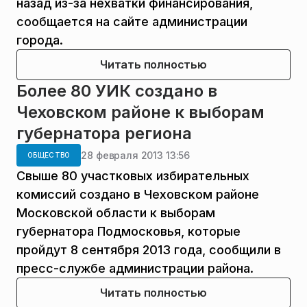
назад из-за нехватки финансирования,
сообщается на сайте администрации
города.
Читать полностью
Более 80 УИК создано в
Чеховском районе к выборам
губернатора региона
28 февраля 2013 13:56
ОБЩЕСТВО
Свыше 80 участковых избирательных
комиссий создано в Чеховском районе
Московской области к выборам
губернатора Подмосковья, которые
пройдут 8 сентября 2013 года, сообщили в
пресс-службе администрации района.
Читать полностью