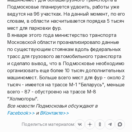
Подмосковье планируется удвоить, работы уже
ведутся на 96 участках. На данный момент, по его
словам, в области насчитывается порядка 5 тысяч
мест для парковки фур.
В январе этого года министерство транспорта
Московской области проанализировало данные
по существующим стоянкам вдоль федеральных
трасс для грузового автомобильного транспорта
и сделало вывод, что в Подмосковье необходимо
организовать еще более 10 тысяч дополнительных
машиномест. Больше всего мест для фур - около 2
тысяч - имеется на трассе М-1 "Беларусь", меньше
всего - 87 - обустроено на трассе М-8
"Холмогоры".
Все новости Подмосковья обсуждают в
Facebook>>
и
ВКонтакте>>
Поделиться материалом: