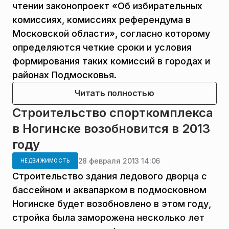
чтении законопроект «Об избирательных
комиссиях, комиссиях референдума в
Московской области», согласно которому
определяются четкие сроки и условия
формирования таких комиссий в городах и
районах Подмосковья.
Читать полностью
Строительство спорткомплекса
в Ногинске возобновится в 2013
году
28 февраля 2013 14:06
НЕДВИЖИМОСТЬ
Строительство здания ледового дворца с
бассейном и аквапарком в подмосковном
Ногинске будет возобновлено в этом году,
стройка была заморожена несколько лет