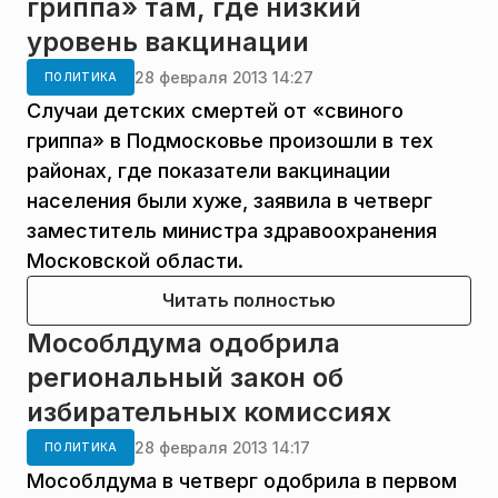
гриппа» там, где низкий
уровень вакцинации
28 февраля 2013 14:27
ПОЛИТИКА
Случаи детских смертей от «свиного
гриппа» в Подмосковье произошли в тех
районах, где показатели вакцинации
населения были хуже, заявила в четверг
заместитель министра здравоохранения
Московской области.
Читать полностью
Мособлдума одобрила
региональный закон об
избирательных комиссиях
28 февраля 2013 14:17
ПОЛИТИКА
Мособлдума в четверг одобрила в первом