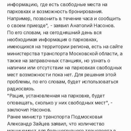
информацию, где есть свободные места на
парковках и возможность бронирования.
Например, позвонить в течение часа и сообщить
о своем приезде", - заявил Анатолий Насонов.
По его словам, на сегодняшний день вся
необходимая информация о парковках,
имеющихся на территории региона, есть на сайте
министерства транспорта Московской области, а
также на заправочных станциях, но узнать о
наличии или отсутствии на парковках свободных
мест возможности пока нет. Для решения этой
проблемы, по его словам, будет использоваться
радиосвязь.
"Рация, установленная на парковке, будет
оповещать, сколько у них свободных мест", -
заключил Насонов.
Ранее министр транспорта Подмосковья
Александр Зайцев заявил, что количество
машиномест для большегрузного транспорта в