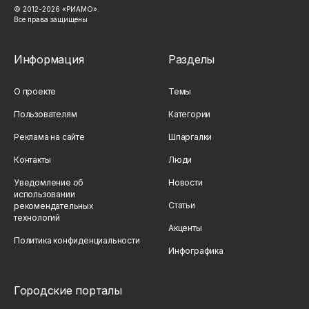
© 2012-2026 «РИАМО».
Все права защищены
Информация
Разделы
О проекте
Темы
Пользователям
Категории
Реклама на сайте
Шпаргалки
Контакты
Люди
Уведомление об
Новости
использовании
Статьи
рекомендательных
технологий
Акценты
Политика конфиденциальности
Инфографика
Городские порталы