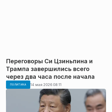
Переговоры Си Цзиньпина и
Трампа завершились всего
через два часа после начала
14 мая 2026 08:11
ПОЛИТИКА