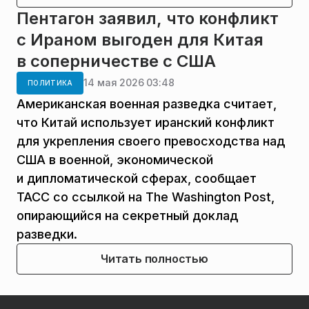
Пентагон заявил, что конфликт
с Ираном выгоден для Китая
в соперничестве с США
14 мая 2026 03:48
ПОЛИТИКА
Американская военная разведка считает,
что Китай использует иранский конфликт
для укрепления своего превосходства над
США в военной, экономической
и дипломатической сферах, сообщает
ТАСС со ссылкой на The Washington Post,
опирающийся на секретный доклад
разведки.
Читать полностью