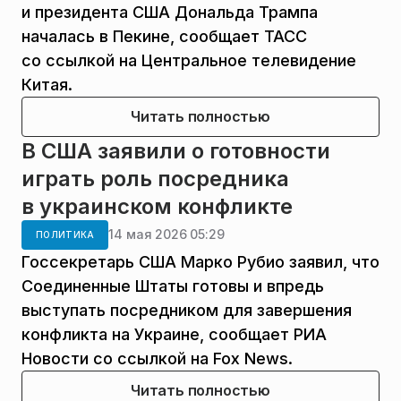
и президента США Дональда Трампа
началась в Пекине, сообщает ТАСС
со ссылкой на Центральное телевидение
Китая.
Читать полностью
В США заявили о готовности
играть роль посредника
в украинском конфликте
14 мая 2026 05:29
ПОЛИТИКА
Госсекретарь США Марко Рубио заявил, что
Соединенные Штаты готовы и впредь
выступать посредником для завершения
конфликта на Украине, сообщает РИА
Новости со ссылкой на Fox News.
Читать полностью