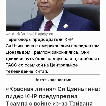
Фото - ©
Валерий Шарифулин
Переговоры председателя КНР
Си Цзиньпина с американским президентом
Дональдом Трампом закончились. Они
длились чуть больше двух часов, сообщает
ТАСС со ссылкой на Центральное
телевидение Китая.
Читать полностью
«Красная линия» Си Цзиньпина:
лидер КНР предупредил
Трампа о войне из-за Тайваня