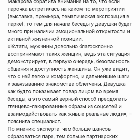
Макарова обратила внимание на то, что если
парочка встретилась на каком-то мероприятии
(выставка, премьера, тематическая экспозиция в
парке), то тем для начала беседы у девушки будет
много при наличии эмоциональной открытости и
активной жизненной позиции.
«Кстати, мужчины довольно благосклонно
воспринимают таких женщин, ведь эта ситуация
демонстрирует, в первую очередь, безопасность
общения и доступность женщины. Он уже видит,
что с ней легко и комфортно, и дальнейшие шаги
к завязыванию знакомства облегчены. Девушка
как будто показывает товар лицом во время
беседы, а это самый верный способ преодолеть
глянцево-лакированные образы из соцсетей и
взаимодействовать как живые реальные люди», –
пояснила специалист.
По мнению эксперта, чем больше шансов
образоваться паре, тем больше партнерских