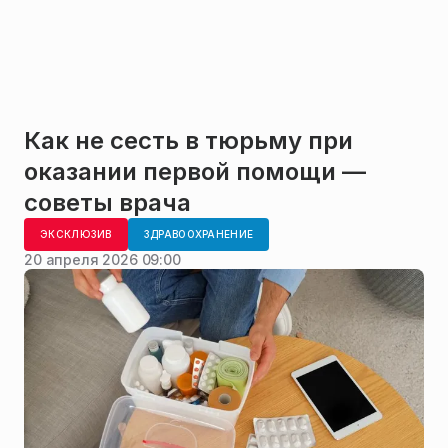
Как не сесть в тюрьму при
оказании первой помощи —
советы врача
ЭКСКЛЮЗИВ
ЗДРАВООХРАНЕНИЕ
20 апреля 2026 09:00