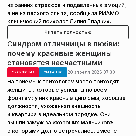
из ранних стрессов и подавленных эмоций,
а не из плохого опыта, сообщила РИАМО
клинический психолог Лилия Гладких.
Читать полностью
Синдром отличницы в любви:
почему красивые женщины
становятся несчастными
20 апреля 2026 07:30
ЭКСКЛЮЗИВ
ОБЩЕСТВО
На приемы к психологам часто приходят
женщины, которые успешны по всем
фронтам: у них красные дипломы, хорошие
должности, ухоженная внешность
и квартира в идеальном порядке. Они
вышли замуж за «хороших мальчиков»,
с которыми долго встречались, вместе