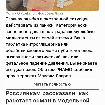
Фото - ©
Pixel_shot / Фотобанк Лори
Главная ошибка в экстренной ситуации —
действовать из паники. Категорически
запрещено давать пострадавшему любые
медикаменты из своей аптечки. Ваша
таблетка нитроглицерина или
обезболивающего может убить человека,
вызвав анафилактический шок или
фатальное падение давления. Вы не знаете
его диагнозов. Об этом РИАМО сообщил
врач-терапевт Максим Лавров.
Читать полностью
Россиянкам рассказали, как
работает обман в модельной