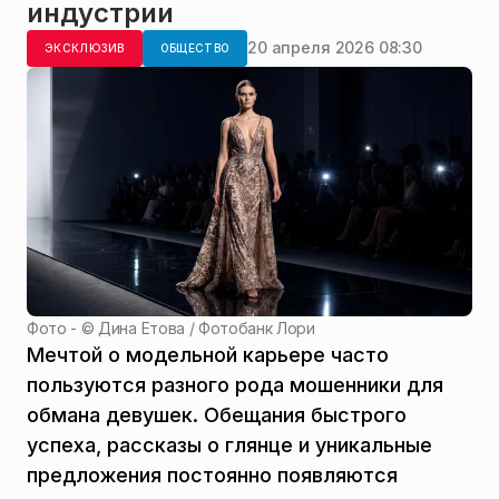
индустрии
20 апреля 2026 08:30
ЭКСКЛЮЗИВ
ОБЩЕСТВО
Фото - ©
Дина Етова / Фотобанк Лори
Мечтой о модельной карьере часто
пользуются разного рода мошенники для
обмана девушек. Обещания быстрого
успеха, рассказы о глянце и уникальные
предложения постоянно появляются