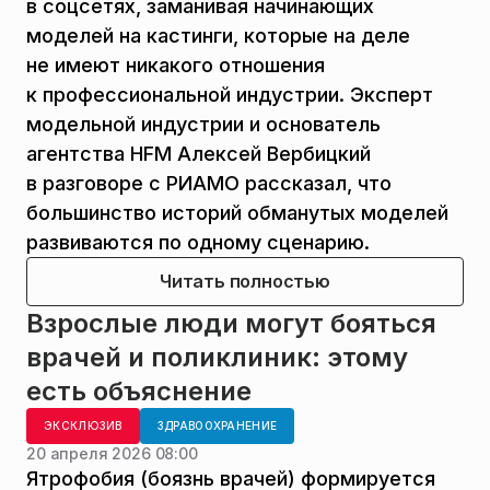
в соцсетях, заманивая начинающих
моделей на кастинги, которые на деле
не имеют никакого отношения
к профессиональной индустрии. Эксперт
модельной индустрии и основатель
агентства HFM Алексей Вербицкий
в разговоре с РИАМО рассказал, что
большинство историй обманутых моделей
развиваются по одному сценарию.
Читать полностью
Взрослые люди могут бояться
врачей и поликлиник: этому
есть объяснение
ЭКСКЛЮЗИВ
ЗДРАВООХРАНЕНИЕ
20 апреля 2026 08:00
Ятрофобия (боязнь врачей) формируется