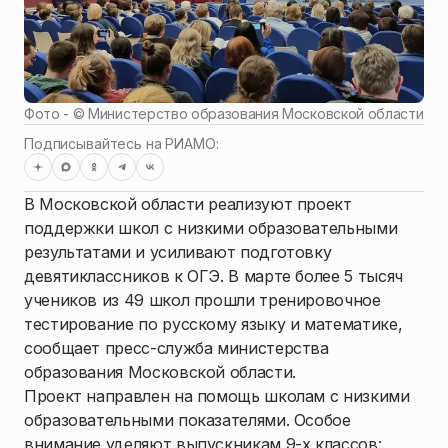
Фото - ©
Министерство образования Московской области
Подписывайтесь на РИАМО:
В Московской области реализуют проект
поддержки школ с низкими образовательными
результатами и усиливают подготовку
девятиклассников к ОГЭ. В марте более 5 тысяч
учеников из 49 школ прошли тренировочное
тестирование по русскому языку и математике,
сообщает пресс-служба министерства
образования Московской области.
Проект направлен на помощь школам с низкими
образовательными показателями. Особое
внимание уделяют выпускникам 9-х классов: