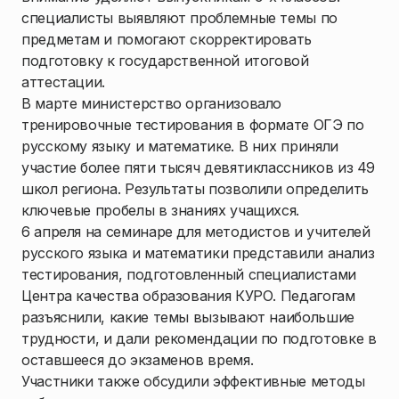
специалисты выявляют проблемные темы по
предметам и помогают скорректировать
подготовку к государственной итоговой
аттестации.
В марте министерство организовало
тренировочные тестирования в формате ОГЭ по
русскому языку и математике. В них приняли
участие более пяти тысяч девятиклассников из 49
школ региона. Результаты позволили определить
ключевые пробелы в знаниях учащихся.
6 апреля на семинаре для методистов и учителей
русского языка и математики представили анализ
тестирования, подготовленный специалистами
Центра качества образования КУРО. Педагогам
разъяснили, какие темы вызывают наибольшие
трудности, и дали рекомендации по подготовке в
оставшееся до экзаменов время.
Участники также обсудили эффективные методы