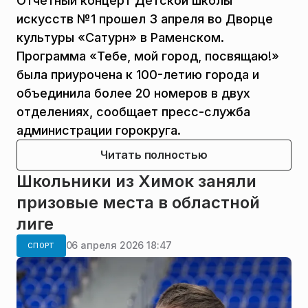
Отчетный концерт Детской школы
искусств №1 прошел 3 апреля во Дворце
культуры «Сатурн» в Раменском.
Программа «Тебе, мой город, посвящаю!»
была приурочена к 100-летию города и
объединила более 20 номеров в двух
отделениях, сообщает пресс-служба
администрации горокруга.
Читать полностью
Школьники из Химок заняли
призовые места в областной
лиге
06 апреля 2026 18:47
СПОРТ