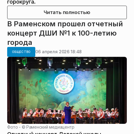
горокруга.
Читать полностью
В Раменском прошел отчетный
концерт ДШИ №1 к 100-летию
города
06 апреля 2026 18:48
ОБЩЕСТВО
Фото - ©
Раменский медиацентр