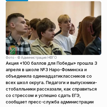
Фото - ©
Администрация НФГО
Акция «100 баллов для Победы» прошла 3
апреля в школе №3 Наро-Фоминска и
объединила одиннадцатиклассников со
всех школ округа. Педагоги и выпускники-
стобалльники рассказали, как справиться
со стрессом и успешно сдать ЕГЭ,
сообщает пресс-служба администрации