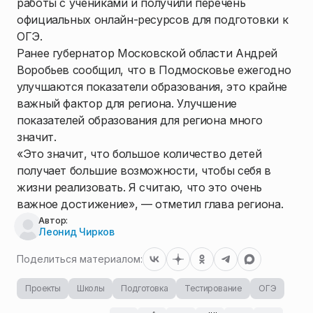
работы с учениками и получили перечень
официальных онлайн-ресурсов для подготовки к
ОГЭ.
Ранее губернатор Московской области Андрей
Воробьев сообщил, что в Подмосковье ежегодно
улучшаются показатели образования, это крайне
важный фактор для региона. Улучшение
показателей образования для региона много
значит.
«Это значит, что большое количество детей
получает большие возможности, чтобы себя в
жизни реализовать. Я считаю, что это очень
важное достижение», — отметил глава региона.
Автор:
Леонид Чирков
Поделиться материалом:
Проекты
Школы
Подготовка
Тестирование
ОГЭ