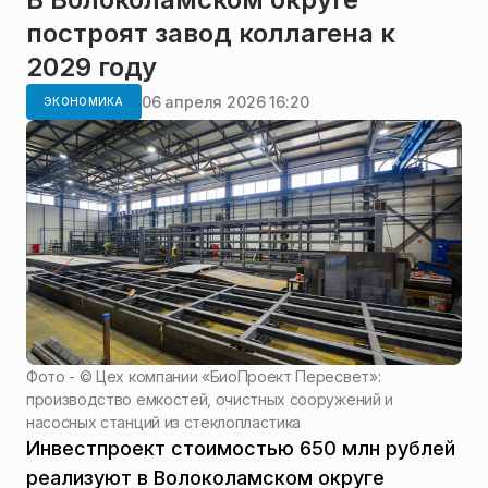
построят завод коллагена к
2029 году
06 апреля 2026 16:20
ЭКОНОМИКА
Фото - ©
Цех компании «БиоПроект Пересвет»:
производство емкостей, очистных сооружений и
насосных станций из стеклопластика
Инвестпроект стоимостью 650 млн рублей
реализуют в Волоколамском округе