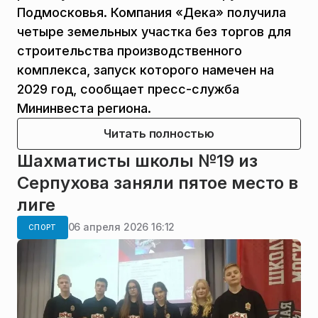
Подмосковья. Компания «Дека» получила
четыре земельных участка без торгов для
строительства производственного
комплекса, запуск которого намечен на
2029 год, сообщает пресс-служба
Мининвеста региона.
Читать полностью
Шахматисты школы №19 из
Серпухова заняли пятое место в
лиге
06 апреля 2026 16:12
СПОРТ