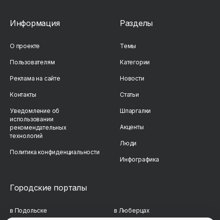
Информация
Разделы
О проекте
Темы
Пользователям
Категории
Реклама на сайте
Новости
Контакты
Статьи
Уведомление об
Шпаргалки
использовании
Акценты
рекомендательных
технологий
Люди
Политика конфиденциальности
Инфографика
Городские порталы
в Подольске
в Люберцах