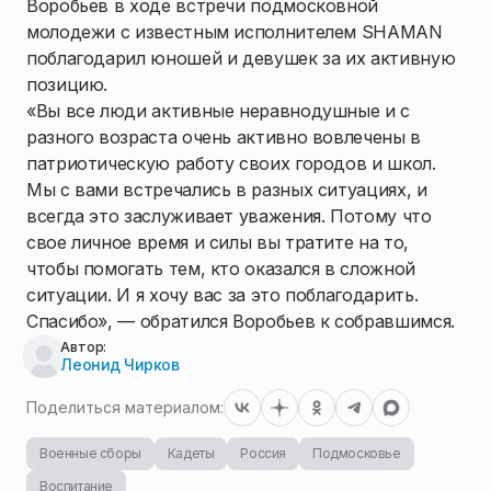
Воробьев в ходе встречи подмосковной
молодежи с известным исполнителем SHAMAN
поблагодарил юношей и девушек за их активную
позицию.
«Вы все люди активные неравнодушные и с
разного возраста очень активно вовлечены в
патриотическую работу своих городов и школ.
Мы с вами встречались в разных ситуациях, и
всегда это заслуживает уважения. Потому что
свое личное время и силы вы тратите на то,
чтобы помогать тем, кто оказался в сложной
ситуации. И я хочу вас за это поблагодарить.
Спасибо», — обратился Воробьев к собравшимся.
Автор:
Леонид Чирков
Поделиться материалом:
Военные сборы
Кадеты
Россия
Подмосковье
Воспитание