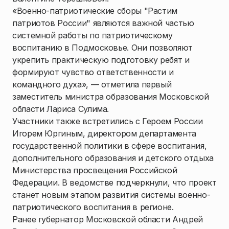
«Военно-патриотические сборы "Растим
патриотов России" являются важной частью
системной работы по патриотическому
воспитанию в Подмосковье. Они позволяют
укрепить практическую подготовку ребят и
формируют чувство ответственности и
командного духа», — отметила первый
заместитель министра образования Московской
области Лариса Сулима.
Участники также встретились с Героем России
Игорем Юргиным, директором департамента
государственной политики в сфере воспитания,
дополнительного образования и детского отдыха
Министерства просвещения Российской
Федерации. В ведомстве подчеркнули, что проект
станет новым этапом развития системы военно-
патриотического воспитания в регионе.
Ранее губернатор Московской области Андрей