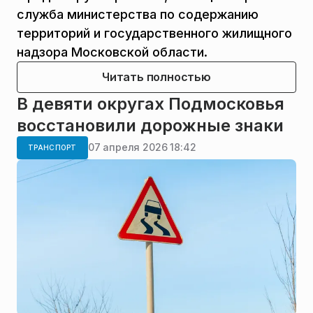
служба министерства по содержанию
территорий и государственного жилищного
надзора Московской области.
Читать полностью
В девяти округах Подмосковья
восстановили дорожные знаки
07 апреля 2026 18:42
ТРАНСПОРТ