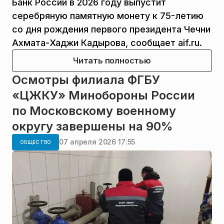
Банк России в 2026 году выпустит
серебряную памятную монету к 75-летию
со дня рождения первого президента Чечни
Ахмата-Хаджи Кадырова, сообщает aif.ru.
Читать полностью
Осмотры филиала ФГБУ
«ЦЖКУ» Минобороны России
по Московскому военному
округу завершены на 90%
07 апреля 2026 17:55
ОБЩЕСТВО