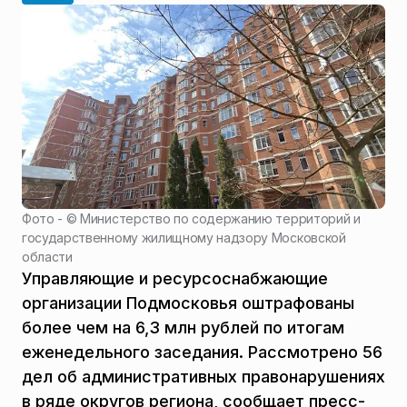
Фото - ©
Министерство по содержанию территорий и
государственному жилищному надзору Московской
области
Управляющие и ресурсоснабжающие
организации Подмосковья оштрафованы
более чем на 6,3 млн рублей по итогам
еженедельного заседания. Рассмотрено 56
дел об административных правонарушениях
в ряде округов региона, сообщает пресс-