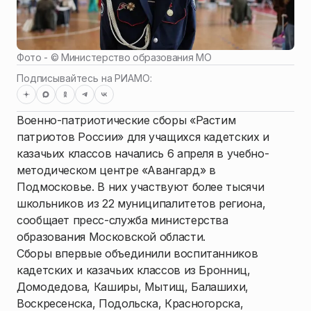
Фото - ©
Министерство образования МО
Подписывайтесь на РИАМО:
Военно-патриотические сборы «Растим
патриотов России» для учащихся кадетских и
казачьих классов начались 6 апреля в учебно-
методическом центре «Авангард» в
Подмосковье. В них участвуют более тысячи
школьников из 22 муниципалитетов региона,
сообщает пресс-служба министерства
образования Московской области.
Сборы впервые объединили воспитанников
кадетских и казачьих классов из Бронниц,
Домодедова, Каширы, Мытищ, Балашихи,
Воскресенска, Подольска, Красногорска,