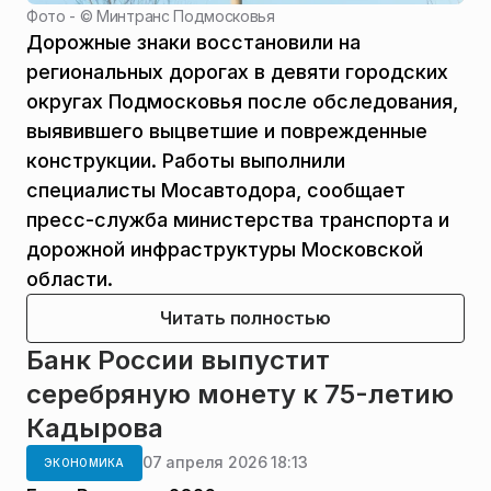
Фото - ©
Минтранс Подмосковья
Дорожные знаки восстановили на
региональных дорогах в девяти городских
округах Подмосковья после обследования,
выявившего выцветшие и поврежденные
конструкции. Работы выполнили
специалисты Мосавтодора, сообщает
пресс-служба министерства транспорта и
дорожной инфраструктуры Московской
области.
Читать полностью
Банк России выпустит
серебряную монету к 75-летию
Кадырова
07 апреля 2026 18:13
ЭКОНОМИКА