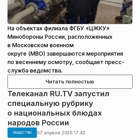
На объектах филиала ФГБУ «ЦЖКУ»
Минобороны России, расположенных
в Московском военном
округе (МВО) завершаются мероприятия
по весеннему осмотру, сообщает пресс-
служба ведомства.
Читать полностью
Телеканал RU.TV запустил
специальную рубрику
о национальных блюдах
народов России
07 апреля 2026 17:42
ОБЩЕСТВО