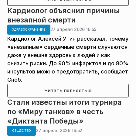
Кардиолог объяснил причины
внезапной смерти
27 апреля 2026 16:55
ЗДРАВООХРАНЕНИЕ
Кардиолог Алексей Утин рассказал, почему
«внезапные» сердечные смерти случаются
даже у внешне здоровых людей и как
снизить риски. До 90% инфарктов и до 80%
инсультов можно предотвратить, сообщает
Сноб.
Читать полностью
Стали известны итоги турнира
по «Миру танков» в честь
«Диктанта Победы»
27 апреля 2026 16:52
ОБЩЕСТВО