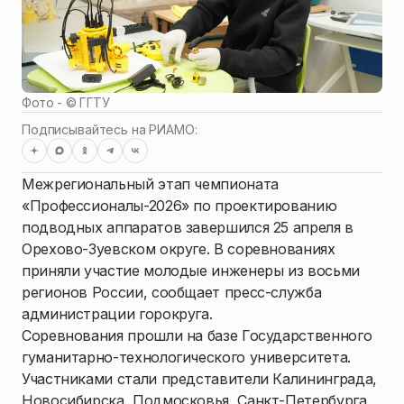
Фото - ©
ГГТУ
Подписывайтесь на РИАМО:
Межрегиональный этап чемпионата
«Профессионалы-2026» по проектированию
подводных аппаратов завершился 25 апреля в
Орехово-Зуевском округе. В соревнованиях
приняли участие молодые инженеры из восьми
регионов России, сообщает пресс-служба
администрации горокруга.
Соревнования прошли на базе Государственного
гуманитарно-технологического университета.
Участниками стали представители Калининграда,
Новосибирска, Подмосковья, Санкт-Петербурга,