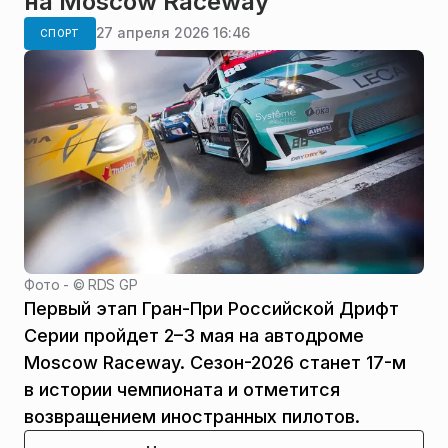
на Moscow Raceway
27 апреля 2026 16:46
СПОРТ
Фото - ©
RDS GP
Первый этап Гран-При Российской Дрифт
Серии пройдет 2–3 мая на автодроме
Moscow Raceway. Сезон-2026 станет 17-м
в истории чемпионата и отметится
возвращением иностранных пилотов.