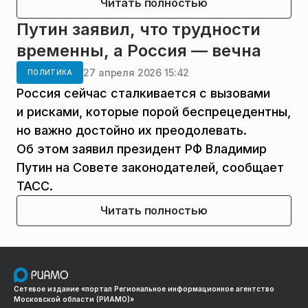
Читать полностью
Путин заявил, что трудности
временны, а Россия — вечна
27 апреля 2026 15:42
ПОЛИТИКА
Россия сейчас сталкивается с вызовами
и рисками, которые порой беспрецедентны,
но важно достойно их преодолевать.
Об этом заявил президент РФ Владимир
Путин на Совете законодателей, сообщает
ТАСС.
Читать полностью
Сетевое издание «портал Региональное информационное агентство
Московской области (РИАМО)»