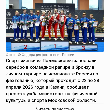
Фото - ©
Федерация фехтования России
Спортсменки из Подмосковья завоевали
серебро в командной рапире и бронзу в
личном турнире на чемпионате России по
фехтованию, который проходит с 22 по 29
апреля 2026 года в Казани, сообщает
пресс-служба министерства физической
культуры и спорта Московской области.
Читать полностью