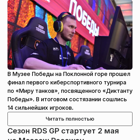
В Музее Победы на Поклонной горе прошел
финал первого киберспортивного турнира
по «Миру танков», посвященного «Диктанту
Победы». В итоговом состязании сошлись
14 сильнейших игроков.
Читать полностью
Сезон RDS GP стартует 2 мая