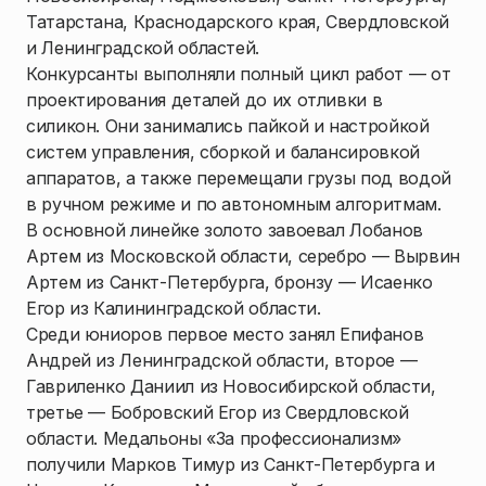
Татарстана, Краснодарского края, Свердловской
и Ленинградской областей.
Конкурсанты выполняли полный цикл работ — от
проектирования деталей до их отливки в
силикон. Они занимались пайкой и настройкой
систем управления, сборкой и балансировкой
аппаратов, а также перемещали грузы под водой
в ручном режиме и по автономным алгоритмам.
В основной линейке золото завоевал Лобанов
Артем из Московской области, серебро — Вырвин
Артем из Санкт-Петербурга, бронзу — Исаенко
Егор из Калининградской области.
Среди юниоров первое место занял Епифанов
Андрей из Ленинградской области, второе —
Гавриленко Даниил из Новосибирской области,
третье — Бобровский Егор из Свердловской
области. Медальоны «За профессионализм»
получили Марков Тимур из Санкт-Петербурга и