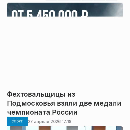
Фехтовальщицы из
Подмосковья взяли две медали
чемпионата России
27 апреля 2026 17:18
СПОРТ