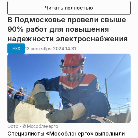
Читать полностью
В Подмосковье провели свыше
90% работ для повышения
надежности электроснабжения
12 сентября 2024 14:31
ЖКХ
Фото - ©
Мособлэнерго
Специалисты «Мособлэнерго» выполнили