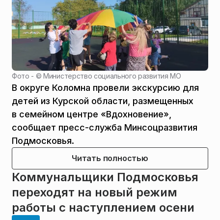
Фото - ©
Министерство социального развития МО
В округе Коломна провели экскурсию для
детей из Курской области, размещенных
в семейном центре «Вдохновение»,
сообщает пресс-служба Минсоцразвития
Подмосковья.
Читать полностью
Коммунальщики Подмосковья
переходят на новый режим
работы с наступлением осени