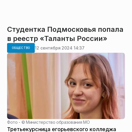
Студентка Подмосковья попала
в реестр «Таланты России»
12 сентября 2024 14:37
ОБЩЕСТВО
Фото - ©
Министерство образования МО
Третьекурсница егорьевского колледжа