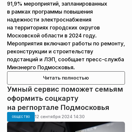
91,9% мероприятий, запланированных
в рамках программы повышения
надежности электроснабжения
на территориях городских округов
Московской области в 2024 году.
Мероприятия включают работы по ремонту,
реконструкции и строительству
подстанций и ЛЭП, сообщает пресс-служба
Минэнерго Подмосковья.
Читать полностью
Умный сервис поможет семьям
оформить соцкарту
на регпортале Подмосковья
12 сентября 2024 14:30
ОБЩЕСТВО