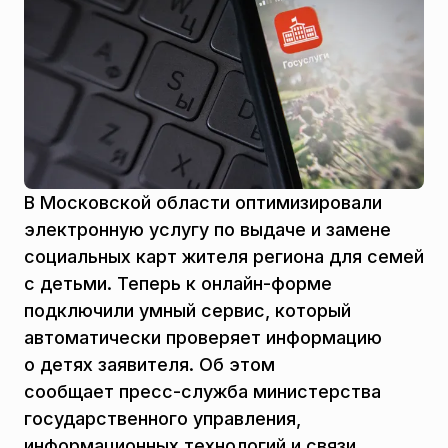
В Московской области оптимизировали
электронную услугу по выдаче и замене
социальных карт жителя региона для семей
с детьми. Теперь к онлайн-форме
подключили умный сервис, который
автоматически проверяет информацию
о детях заявителя. Об этом
сообщает пресс-служба министерства
государственного управления,
информационных технологий и связи