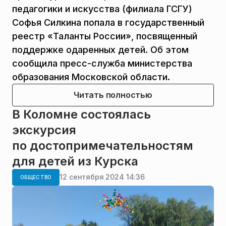
педагогики и искусства (филиала ГСГУ)
Софья Силкина попала в государственный
реестр «Таланты России», посвященный
поддержке одаренных детей. Об этом
сообщила пресс-служба министерства
образования Московской области.
Читать полностью
В Коломне состоялась
экскурсия
по достопримечательностям
для детей из Курска
12 сентября 2024 14:36
ОБЩЕСТВО