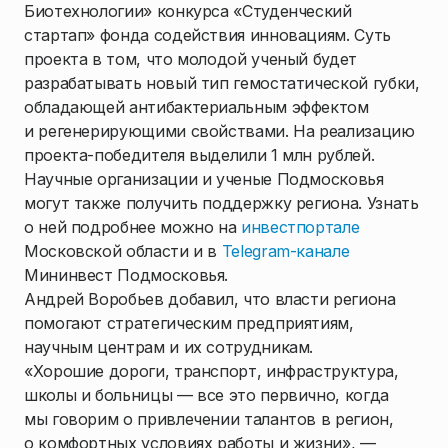
Биотехнологии» конкурса «Студенческий
стартап» фонда содействия инновациям. Суть
проекта в том, что молодой ученый будет
разрабатывать новый тип гемостатической губки,
обладающей антибактериальным эффектом
и регенерирующими свойствами. На реализацию
проекта-победителя выделили 1 млн рублей.
Научные организации и ученые Подмосковья
могут также получить поддержку региона. Узнать
о ней подробнее можно на
инвестпортале
Московской области и в
Telegram-канале
Мининвест Подмосковья.
Андрей Воробьев добавил, что власти региона
помогают стратегическим предприятиям,
научным центрам и их сотрудникам.
«Хорошие дороги, транспорт, инфраструктура,
школы и больницы — все это первично, когда
мы говорим о привлечении талантов в регион,
о комфортных условиях работы и жизни», —