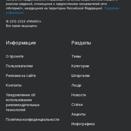
анализа сведений, относящихся к предпочтениям пользователей сети
«Интернет», находящихся на территории Российской Федерации).
Подробная
информация
© 2012-2026 «РИАМО».
Все права защищены
Информация
Разделы
О проекте
Темы
Пользователям
Категории
Реклама на сайте
Шпаргалки
Контакты
Люди
Уведомление об
Новости
использовании
Статьи
рекомендательных
технологий
Акценты
Политика конфиденциальности
Инфографика