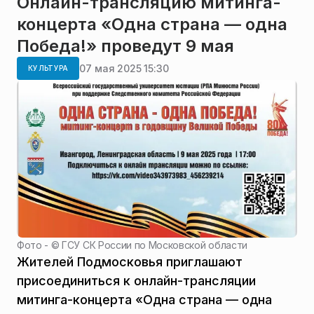
Онлайн-трансляцию митинга-
концерта «Одна страна — одна
Победа!» проведут 9 мая
07 мая 2025 15:30
КУЛЬТУРА
Фото - ©
ГСУ СК России по Московской области
Жителей Подмосковья приглашают
присоединиться к онлайн-трансляции
митинга-концерта «Одна страна — одна