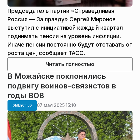
Председатель партии «Справедливая
Россия — За правду» Сергей Миронов
выступил с инициативой каждый квартал
поднимать пенсии на уровень инфляции.
Иначе пенсии постоянно будут отставать от
роста цен, сообщает ТАСС.
Читать полностью
В Можайске поклонились
подвигу воинов-связистов в
годы ВОВ
07 мая 2025 15:10
ОБЩЕСТВО