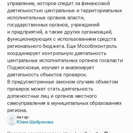
управление, которое следит за финансовой
деятельностью центральных и территориальных
исполнительных органов власти,
государственных органов, учреждений
и предприятий, а также других организаций,
функционирующих с использованием средств
регионального бюджета. Еще Мособлконтроль
координирует контрольную деятельность
центральных исполнительных органов госвласти
Подмосковья, изучает и анализирует
деятельность объектов проверок.
В предусмотренных законом случаях объектом
проверок может стать деятельность
должностных лиц и органов местного
самоуправления в муниципальных образованиях
региона.
Автор:
Юлия Шабронова