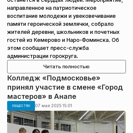
направленное на патриотическое
воспитание молодежи и увековечивание
памяти героической землячки, собрало
жителей деревни, школьников и почетных
гостей из Кемерово и Наро-Фоминска. Об
этом сообщает пресс-служба
администрации горокруга.
Читать полностью
Колледж «Подмосковье»
принял участие в смене «Город
мастеров» в Анапе
07 мая 2025 15:01
ОБЩЕСТВО