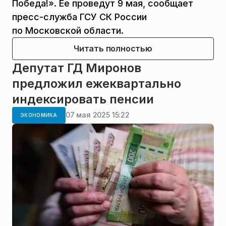
Победа!». Ее проведут 9 мая, сообщает
пресс-служба ГСУ СК России
по Московской области.
Читать полностью
Депутат ГД Миронов
предложил ежеквартально
индексировать пенсии
07 мая 2025 15:22
ЭКОНОМИКА