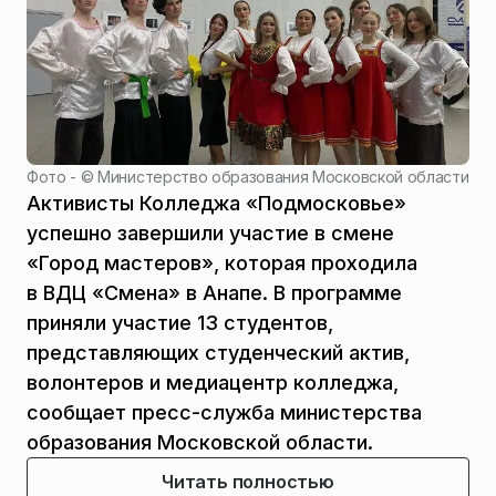
Фото - ©
Министерство образования Московской области
Активисты Колледжа «Подмосковье»
успешно завершили участие в смене
«Город мастеров», которая проходила
в ВДЦ «Смена» в Анапе. В программе
приняли участие 13 студентов,
представляющих студенческий актив,
волонтеров и медиацентр колледжа,
сообщает пресс-служба министерства
образования Московской области.
Читать полностью