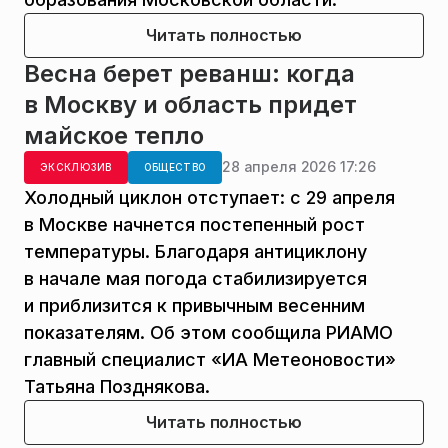
Читать полностью
Весна берет реванш: когда
в Москву и область придет
майское тепло
28 апреля 2026 17:26
ЭКСКЛЮЗИВ
ОБЩЕСТВО
Холодный циклон отступает: с 29 апреля
в Москве начнется постепенный рост
температуры. Благодаря антициклону
в начале мая погода стабилизируется
и приблизится к привычным весенним
показателям. Об этом сообщила РИАМО
главный специалист «ИА Метеоновости»
Татьяна Позднякова.
Читать полностью