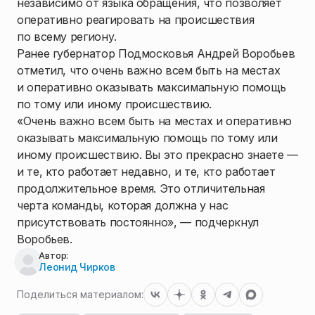
независимо от языка обращения, что позволяет
оперативно реагировать на происшествия
по всему региону.
Ранее губернатор Подмосковья Андрей Воробьев
отметил, что очень важно всем быть на местах
и оперативно оказывать максимальную помощь
по тому или иному происшествию.
«Очень важно всем быть на местах и оперативно
оказывать максимальную помощь по тому или
иному происшествию. Вы это прекрасно знаете —
и те, кто работает недавно, и те, кто работает
продолжительное время. Это отличительная
черта команды, которая должна у нас
присутствовать постоянно», — подчеркнул
Воробьев.
Автор:
Леонид Чирков
Поделиться материалом: