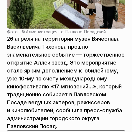
Фото - ©
Администрация г.о. Павлово-Посадский
26 апреля на территории музея Вячеслава
Васильевича Тихонова прошло
знаменательное событие — торжественное
открытие Аллеи звезд. Это мероприятие
стало ярким дополнением к юбилейному,
уже 10-му по счету международному
кинофестивалю «17 мгновений…», который
традиционно собирает в Павловском
Посаде ведущих актеров, режиссеров
и кинолюбителей, сообщила пресс-служба
администрации городского округа
Павловский Посад.