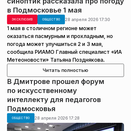
синоптик рассказала про погоду
в Подмосковье 1 мая
28 апреля 2026 17:30
ЭКСКЛЮЗИВ
ОБЩЕСТВО
1 мая в столичном регионе может
оказаться пасмурным и прохладным, но
погода может улучшиться 2 и 3 мая,
сообщила РИАМО Главный специалист «ИА
Метеоновости» Татьяна Позднякова.
Читать полностью
В Дмитрове прошел форум
по искусственному
интеллекту для педагогов
Подмосковья
28 апреля 2026 17:28
ОБЩЕСТВО