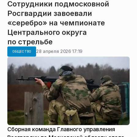
Сотрудники подмосковной
Росгвардии завоевали
«серебро» на чемпионате
Центрального округа
по стрельбе
28 апреля 2026 17:19
ОБЩЕСТВО
Сборная команда Главного управления