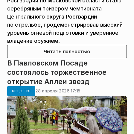
Росгвардии по Московской области стала
серебряным призером чемпионата
Центрального округа Росгвардии
по стрельбе, продемонстрировав высокий
уровень огневой подготовки и уверенное
владение оружием.
Читать полностью
В Павловском Посаде
состоялось торжественное
открытие Аллеи звезд
28 апреля 2026 17:15
ОБЩЕСТВО