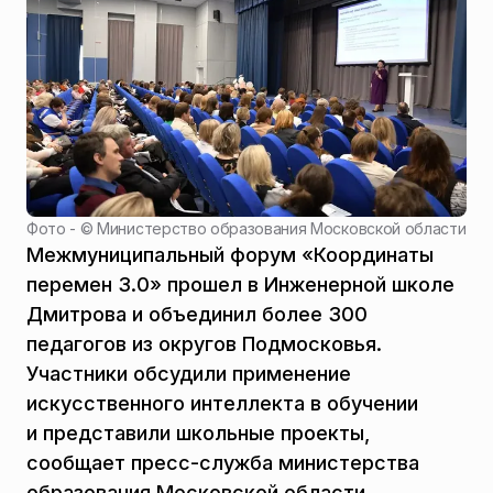
Фото - ©
Министерство образования Московской области
Межмуниципальный форум «Координаты
перемен 3.0» прошел в Инженерной школе
Дмитрова и объединил более 300
педагогов из округов Подмосковья.
Участники обсудили применение
искусственного интеллекта в обучении
и представили школьные проекты,
сообщает пресс-служба министерства
образования Московской области.