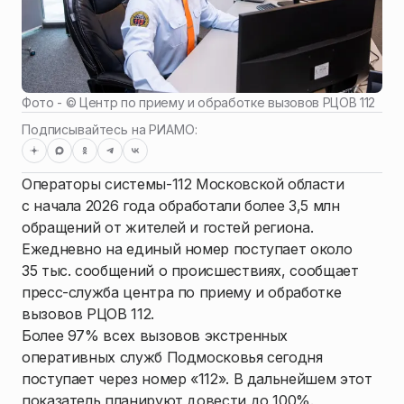
Фото - ©
Центр по приему и обработке вызовов РЦОВ 112
Подписывайтесь на РИАМО:
Операторы системы-112 Московской области
с начала 2026 года обработали более 3,5 млн
обращений от жителей и гостей региона.
Ежедневно на единый номер поступает около
35 тыс. сообщений о происшествиях, сообщает
пресс-служба центра по приему и обработке
вызовов РЦОВ 112.
Более 97% всех вызовов экстренных
оперативных служб Подмосковья сегодня
поступает через номер «112». В дальнейшем этот
показатель планируют довести до 100%.