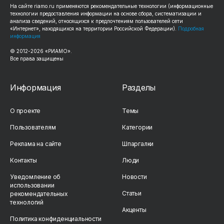
На сайте riamo.ru применяются рекомендательные технологии (информационные
технологии предоставления информации на основе сбора, систематизации и
анализа сведений, относящихся к предпочтениям пользователей сети
«Интернет», находящихся на территории Российской Федерации).
Подробная
информация
© 2012-2026 «РИАМО».
Все права защищены
Информация
Разделы
О проекте
Темы
Пользователям
Категории
Реклама на сайте
Шпаргалки
Контакты
Люди
Уведомление об
Новости
использовании
Статьи
рекомендательных
технологий
Акценты
Политика конфиденциальности