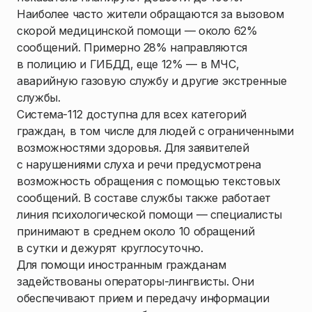
Наиболее часто жители обращаются за вызовом
скорой медицинской помощи — около 62%
сообщений. Примерно 28% направляются
в полицию и ГИБДД, еще 12% — в МЧС,
аварийную газовую службу и другие экстренные
службы.
Система-112 доступна для всех категорий
граждан, в том числе для людей с ограниченными
возможностями здоровья. Для заявителей
с нарушениями слуха и речи предусмотрена
возможность обращения с помощью текстовых
сообщений. В составе службы также работает
линия психологической помощи — специалисты
принимают в среднем около 10 обращений
в сутки и дежурят круглосуточно.
Для помощи иностранным гражданам
задействованы операторы-лингвисты. Они
обеспечивают прием и передачу информации