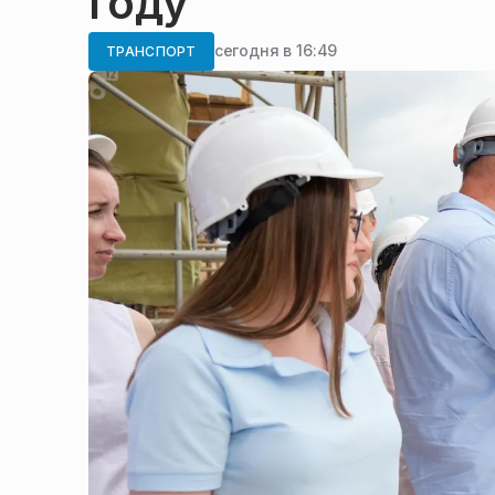
году
сегодня в 16:49
ТРАНСПОРТ