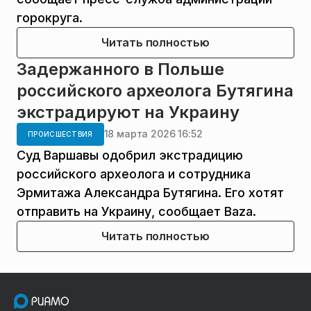
горокруга.
Читать полностью
Задержанного в Польше
российского археолога Бутягина
экстрадируют на Украину
18 марта 2026 16:52
ПРОИСШЕСТВИЯ
Суд Варшавы одобрил экстрадицию
российского археолога и сотрудника
Эрмитажа Александра Бутягина. Его хотят
отправить на Украину, сообщает Baza.
Читать полностью