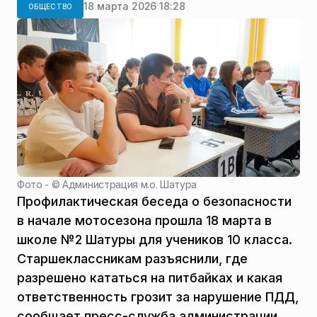
18 марта 2026 18:28
ОБЩЕСТВО
Фото - ©
Администрация м.о. Шатура
Профилактическая беседа о безопасности
в начале мотосезона прошла 18 марта в
школе №2 Шатуры для учеников 10 класса.
Старшеклассникам разъяснили, где
разрешено кататься на питбайках и какая
ответственность грозит за нарушение ПДД,
сообщает пресс-служба администрации