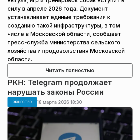
выгула, игр и тренировок собак вступит в
силу в апреле 2026 года. Документ
устанавливает единые требования к
созданию такой инфраструктуры, в том
числе в Московской области, сообщает
пресс-служба министерства сельского
хозяйства и продовольствия Московской
области.
Читать полностью
РКН: Telegram продолжает
нарушать законы России
18 марта 2026 18:30
ОБЩЕСТВО