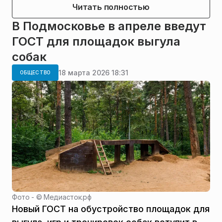
Читать полностью
В Подмосковье в апреле введут
ГОСТ для площадок выгула
собак
18 марта 2026 18:31
ОБЩЕСТВО
Фото - ©
Медиасток.рф
Новый ГОСТ на обустройство площадок для