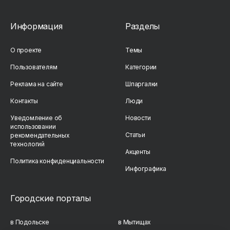
Информация
Разделы
О проекте
Темы
Пользователям
Категории
Реклама на сайте
Шпаргалки
Контакты
Люди
Уведомление об
Новости
использовании
Статьи
рекомендательных
технологий
Акценты
Политика конфиденциальности
Инфографика
Городские порталы
в Подольске
в Мытищах