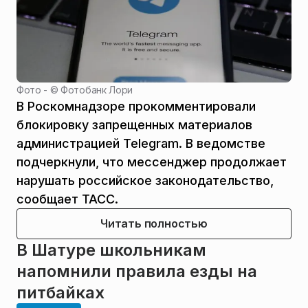
Фото - ©
Фотобанк Лори
В Роскомнадзоре прокомментировали
блокировку запрещенных материалов
администрацией Telegram. В ведомстве
подчеркнули, что мессенджер продолжает
нарушать российское законодательство,
сообщает ТАСС.
Читать полностью
В Шатуре школьникам
напомнили правила езды на
питбайках