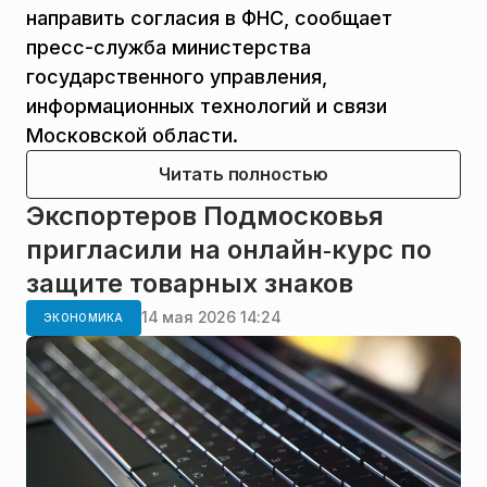
направить согласия в ФНС, сообщает
пресс-служба министерства
государственного управления,
информационных технологий и связи
Московской области.
Читать полностью
Экспортеров Подмосковья
пригласили на онлайн‑курс по
защите товарных знаков
14 мая 2026 14:24
ЭКОНОМИКА