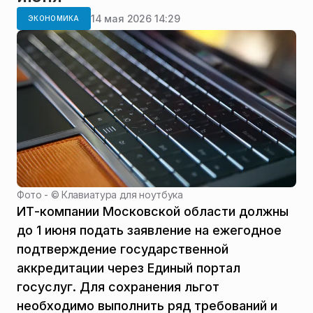
14 мая 2026 14:29
ЭКОНОМИКА
Фото - ©
Клавиатура для ноутбука
ИТ-компании Московской области должны
до 1 июня подать заявление на ежегодное
подтверждение государственной
аккредитации через Единый портал
госуслуг. Для сохранения льгот
необходимо выполнить ряд требований и