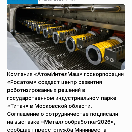
Компания «АтомИнтелМаш» госкорпорации
«Росатом» создаст центр развития
роботизированных решений в
государственном индустриальном парке
«Титан» в Московской области.
Соглашение о сотрудничестве подписали
на выставке «Металлообработка-2026»,
сообщает пресс-служба Мининвеста