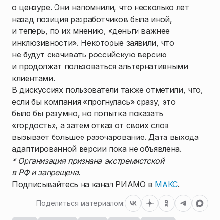
о цензуре. Они напомнили, что несколько лет
назад позиция разработчиков была иной,
и теперь, по их мнению, «деньги важнее
инклюзивности». Некоторые заявили, что
не будут скачивать российскую версию
и продолжат пользоваться альтернативными
клиентами.
В дискуссиях пользователи также отметили, что,
если бы компания «прогнулась» сразу, это
было бы разумно, но попытка показать
«гордость», а затем отказ от своих слов
вызывает большее разочарование. Дата выхода
адаптированной версии пока не объявлена.
* Организация признана экстремистской
в РФ и запрещена.
Подписывайтесь на канал РИАМО в
МАКС
.
Поделиться материалом: