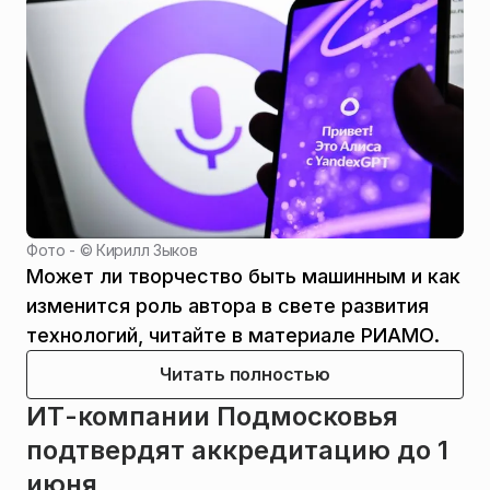
Фото - ©
Кирилл Зыков
Может ли творчество быть машинным и как
изменится роль автора в свете развития
технологий, читайте в материале РИАМО.
Читать полностью
ИТ-компании Подмосковья
подтвердят аккредитацию до 1
июня