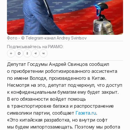
Фото - ©
Telegram-канал Andrey Svintsov
Подписывайтесь на РИАМО:
Депутат Госдумы Андрей Свинцов сообщил
о приобретении роботизированного ассистента
по имени Володя, произведенного в Китае.
Несмотря на это, депутат подчеркнул, что доступ
к конфиденциальным бумагам ему будет закрыт.
В его обязанности войдет помощь
в транспортировке багажа и распространение
символики партии, сообщает
Газета.ru
.
«Это китайская разработка, но внутри софт
мы будем импортозамещать. Поэтому мы робота