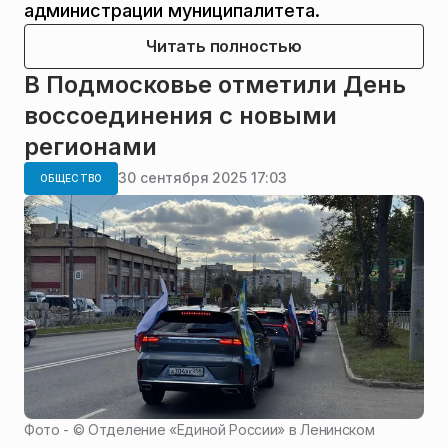
администрации муниципалитета.
Читать полностью
В Подмосковье отметили День
воссоединения с новыми
регионами
30 сентября 2025 17:03
ОБЩЕСТВО
Фото - ©
Отделение «Единой России» в Ленинском