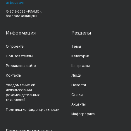
информация
© 2012-2026 «РИАМО».
Все права защищены
Информация
Разделы
О проекте
Темы
Пользователям
Категории
Реклама на сайте
Шпаргалки
Контакты
Люди
Уведомление об
Новости
использовании
Статьи
рекомендательных
технологий
Акценты
Политика конфиденциальности
Инфографика
Городские порталы