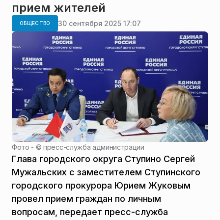
прием жителей
30 сентября 2025 17:07
ОБЩЕСТВО
Фото - ©
пресс-служба администрации
Глава городского округа Ступино Сергей
Мужальских с заместителем Ступинского
городского прокурора Юрием Жуковым
провел прием граждан по личным
вопросам, передает пресс-служба