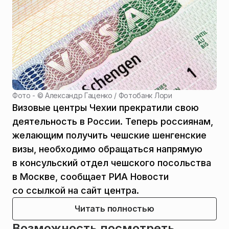
Фото - ©
Александр Гаценко / Фотобанк Лори
Визовые центры Чехии прекратили свою
деятельность в России. Теперь россиянам,
желающим получить чешские шенгенские
визы, необходимо обращаться напрямую
в консульский отдел чешского посольства
в Москве, сообщает РИА Новости
со ссылкой на сайт центра.
Читать полностью
Возможность посмотреть