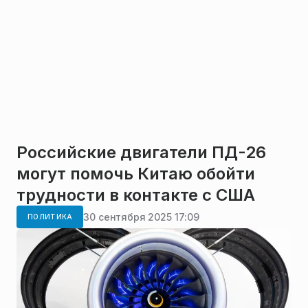
Российские двигатели ПД-26
могут помочь Китаю обойти
трудности в контакте с США
30 сентября 2025 17:09
ПОЛИТИКА