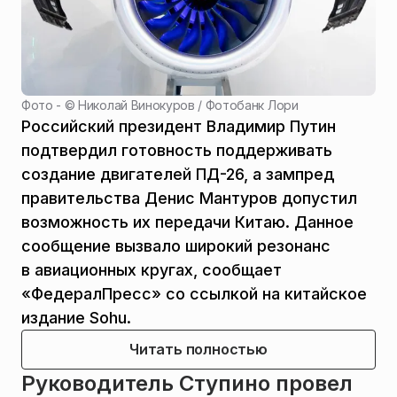
Фото - ©
Николай Винокуров / Фотобанк Лори
Российский президент Владимир Путин
подтвердил готовность поддерживать
создание двигателей ПД-26, а зампред
правительства Денис Мантуров допустил
возможность их передачи Китаю. Данное
сообщение вызвало широкий резонанс
в авиационных кругах, сообщает
«ФедералПресс» со ссылкой на китайское
издание Sohu.
Читать полностью
Руководитель Ступино провел