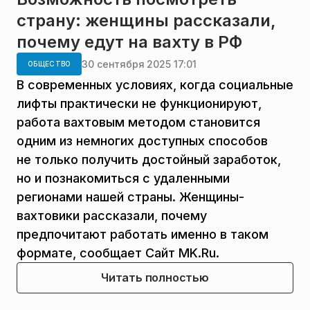
страну: женщины рассказали,
почему едут на вахту в РФ
30 сентября 2025 17:01
ОБЩЕСТВО
В современных условиях, когда социальные
лифты практически не функционируют,
работа вахтовым методом становится
одним из немногих доступных способов
не только получить достойный заработок,
но и познакомиться с удаленными
регионами нашей страны. Женщины-
вахтовики рассказали, почему
предпочитают работать именно в таком
формате, сообщает Сайт MK.Ru.
Читать полностью