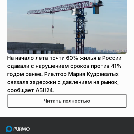
На начало лета почти 60% жилья в России
сдавали с нарушением сроков против 41%
годом ранее. Риелтор Мария Кудреватых
связала задержки с давлением на рынок,
сообщает АБН24.
Читать полностью