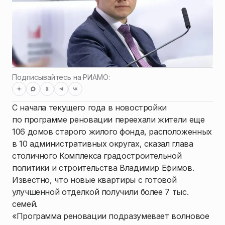
Подписывайтесь на РИАМО:
С начала текущего года в новостройки
по программе реновации переехали жители еще
106 домов старого жилого фонда, расположенных
в 10 административных округах, сказал глава
столичного Комплекса градостроительной
политики и строительства Владимир Ефимов.
Известно, что новые квартиры с готовой
улучшенной отделкой получили более 7 тыс.
семей.
«Программа реновации подразумевает волновое