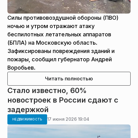
Силы противовоздушной обороны (ПВО)
ночью и утром отражают атаку
беспилотных летательных аппаратов
(БПЛА) на Московскую область.
Зафиксированы повреждения зданий и
пожары, сообщил губернатор Андрей
Воробьев.
Читать полностью
Стало известно, 60%
новостроек в России сдают с
задержкой
17 июня 2026 19:04
НЕДВИЖИМОСТЬ