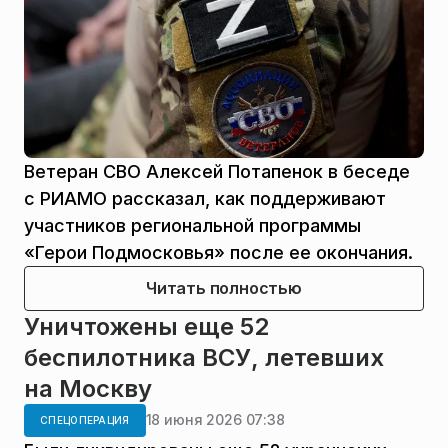
Ветеран СВО Алексей Потапенок в беседе
с РИАМО рассказал, как поддерживают
участников региональной программы
«Герои Подмосковья» после ее окончания.
Читать полностью
Уничтожены еще 52
беспилотника ВСУ, летевших
на Москву
18 июня 2026 07:38
СПЕЦОПЕРАЦИЯ