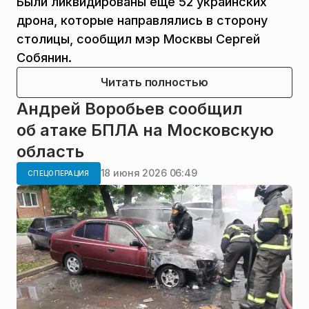
Были ликвидированы еще 52 украинских
дрона, которые направлялись в сторону
столицы, сообщил мэр Москвы Сергей
Собянин.
Читать полностью
Андрей Воробьев сообщил
об атаке БПЛА на Московскую
область
18 июня 2026 06:49
СПЕЦОПЕРАЦИЯ