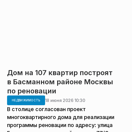
Дом на 107 квартир построят
в Басманном районе Москвы
по реновации
18 июня 2026 10:30
НЕДВИЖИМОСТЬ
В столице согласован проект
многоквартирного дома для реализации
программы реновации по адресу: улица