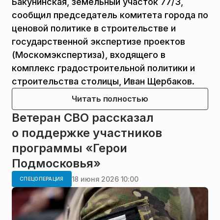
Бакунинская, земельный участок 77/3,
сообщил председатель комитета города по
ценовой политике в строительстве и
государственной экспертизе проектов
(Москомэкспертиза), входящего в
комплекс градостроительной политики и
строительства столицы, Иван Щербаков.
Читать полностью
Ветеран СВО рассказал
о поддержке участников
программы «Герои
Подмосковья»
18 июня 2026 10:00
СПЕЦОПЕРАЦИЯ