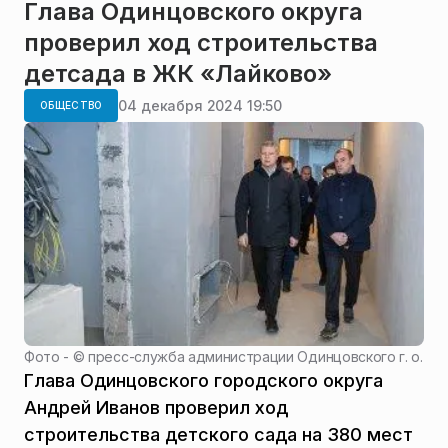
Глава Одинцовского округа
проверил ход строительства
детсада в ЖК «Лайково»
04 декабря 2024 19:50
ОБЩЕСТВО
Фото - ©
пресс-служба администрации Одинцовского г. о.
Глава Одинцовского городского округа
Андрей Иванов проверил ход
строительства детского сада на 380 мест