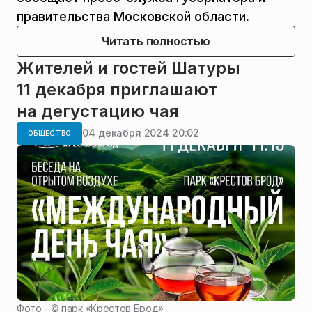
правительства Московской области.
Читать полностью
Жителей и гостей Шатуры
11 декабря приглашают
на дегустацию чая
04 декабря 2024 20:02
ОБЩЕСТВО
Фото - ©
парк «Крестов Брод»