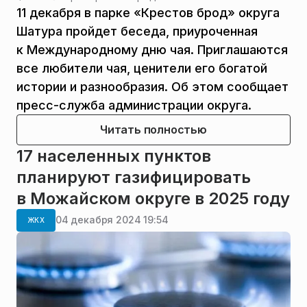
11 декабря в парке «Крестов брод» округа
Шатура пройдет беседа, приуроченная
к Международному дню чая. Приглашаются
все любители чая, ценители его богатой
истории и разнообразия. Об этом сообщает
пресс-служба администрации округа.
Читать полностью
17 населенных пунктов
планируют газифицировать
в Можайском округе в 2025 году
04 декабря 2024 19:54
ЖКХ