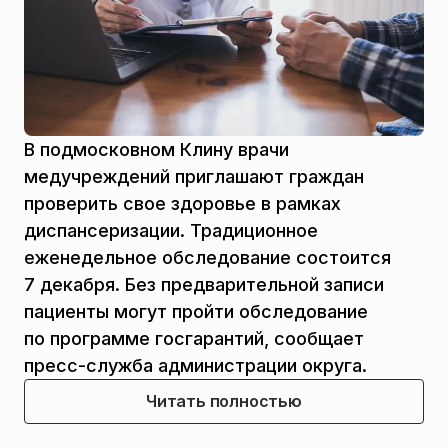
В подмосковном Клину врачи
медучреждений приглашают граждан
проверить свое здоровье в рамках
диспансеризации. Традиционное
еженедельное обследование состоится
7 декабря. Без предварительной записи
пациенты могут пройти обследование
по программе госгарантий, сообщает
пресс-служба администрации округа.
Читать полностью