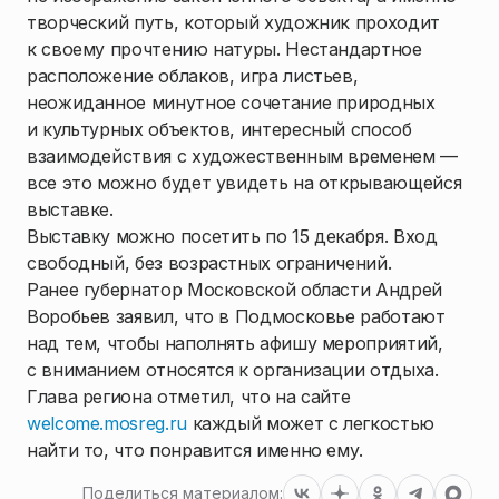
творческий путь, который художник проходит
к своему прочтению натуры. Нестандартное
расположение облаков, игра листьев,
неожиданное минутное сочетание природных
и культурных объектов, интересный способ
взаимодействия с художественным временем —
все это можно будет увидеть на открывающейся
выставке.
Выставку можно посетить по 15 декабря. Вход
свободный, без возрастных ограничений.
Ранее губернатор Московской области Андрей
Воробьев заявил, что в Подмосковье работают
над тем, чтобы наполнять афишу мероприятий,
с вниманием относятся к организации отдыха.
Глава региона отметил, что на сайте
welcome.mosreg.ru
каждый может с легкостью
найти то, что понравится именно ему.
Поделиться материалом: