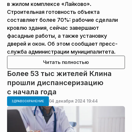
в жилом комплексе «Лайково».
Строительная готовность объекта
составляет более 70%: рабочие сделали
кровлю здания, сейчас завершают
фасадные работы, а также установку
дверей и окон. Об этом сообщает пресс-
служба администрации муниципалитета.
Читать полностью
Более 53 тыс жителей Клина
прошли диспансеризацию
с начала года
04 декабря 2024 19:44
ЗДРАВООХРАНЕНИЕ