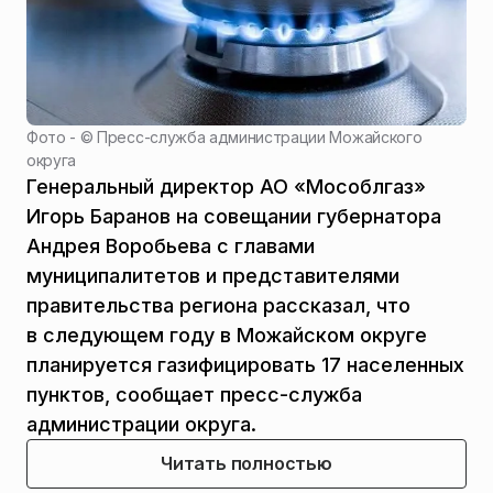
Фото - ©
Пресс-служба администрации Можайского
округа
Генеральный директор АО «Мособлгаз»
Игорь Баранов на совещании губернатора
Андрея Воробьева с главами
муниципалитетов и представителями
правительства региона рассказал, что
в следующем году в Можайском округе
планируется газифицировать 17 населенных
пунктов, сообщает пресс-служба
администрации округа.
Читать полностью