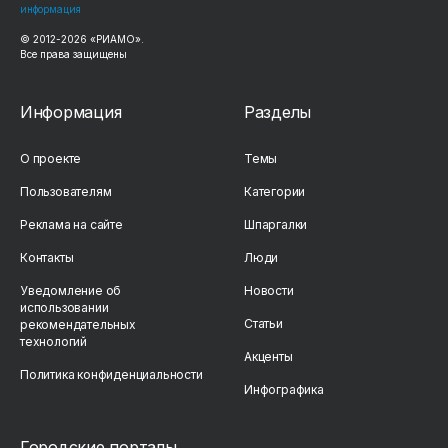
информация
© 2012-2026 «РИАМО».
Все права защищены
Информация
Разделы
О проекте
Темы
Пользователям
Категории
Реклама на сайте
Шпаргалки
Контакты
Люди
Уведомление об
Новости
использовании
Статьи
рекомендательных
технологий
Акценты
Политика конфиденциальности
Инфографика
Городские порталы