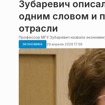
Зубаревич описа
одним словом и 
отрасли
Профессор МГУ Зубаревич назвала экономик
29 апреля 2026 17:59
ЭКОНОМИКА