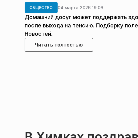
04 марта 2026 19:06
ОБЩЕСТВО
Домашний досуг может поддержать здо
после выхода на пенсию. Подборку пол
Новостей.
Читать полностью
В Химках поздра