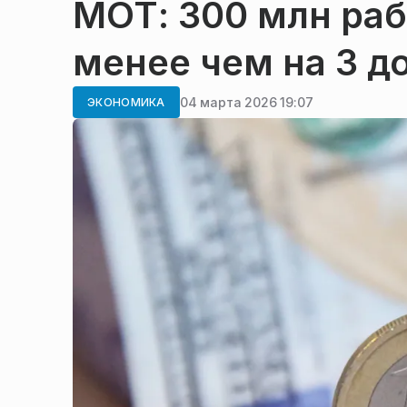
МОТ: 300 млн ра
менее чем на 3 д
04 марта 2026 19:07
ЭКОНОМИКА