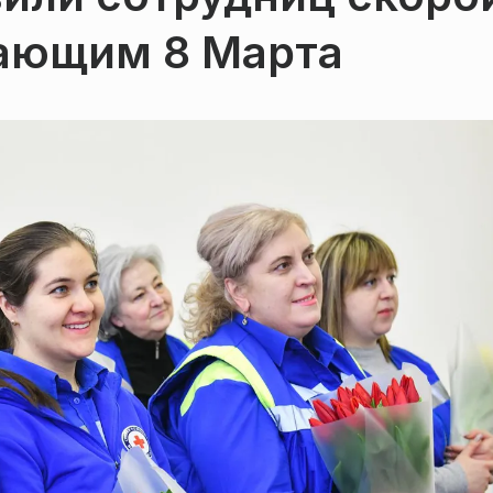
ающим 8 Марта