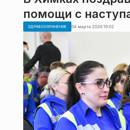
помощи с наступ
04 марта 2026 19:02
ЗДРАВООХРАНЕНИЕ