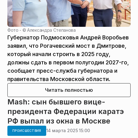
Фото - ©
Александра Степанова
Губернатор Подмосковья Андрей Воробьев
заявил, что Рогачевский мост в Дмитрове,
который начали строить в 2025 году,
должны сдать в первом полугодии 2027-го,
сообщает пресс-служба губернатора и
правительства Московской области.
Читать полностью
Mash: сын бывшего вице-
президента Федерации каратэ
РФ выпал из окна в Москве
14 марта 2025 15:00
ПРОИСШЕСТВИЯ