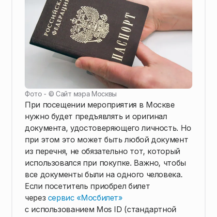
Фото - ©
Сайт мэра Москвы
При посещении мероприятия в Москве
нужно будет предъявлять и оригинал
документа, удостоверяющего личность. Но
при этом это может быть любой документ
из перечня, не обязательно тот, который
использовался при покупке. Важно, чтобы
все документы были на одного человека.
Если посетитель приобрел билет
через
сервис «Мосбилет»
с использованием Mos ID (стандартной