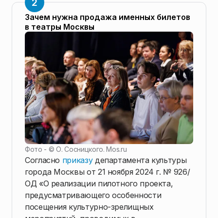
Зачем нужна продажа именных билетов
в театры Москвы
Фото - ©
О. Сосницкого. Mos.ru
Согласно
приказу
департамента культуры
города Москвы от 21 ноября 2024 г. № 926/
ОД «О реализации пилотного проекта,
предусматривающего особенности
посещения культурно-зрелищных