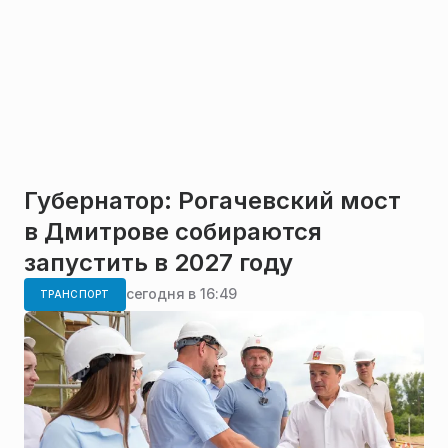
Губернатор: Рогачевский мост
в Дмитрове собираются
запустить в 2027 году
сегодня в 16:49
ТРАНСПОРТ