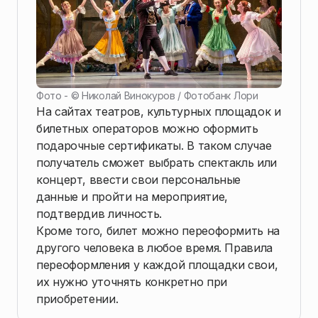
Фото - ©
Николай Винокуров / Фотобанк Лори
На сайтах театров, культурных площадок и
билетных операторов можно оформить
подарочные сертификаты. В таком случае
получатель сможет выбрать спектакль или
концерт, ввести свои персональные
данные и пройти на мероприятие,
подтвердив личность.
Кроме того, билет можно переоформить на
другого человека в любое время. Правила
переоформления у каждой площадки свои,
их нужно уточнять конкретно при
приобретении.