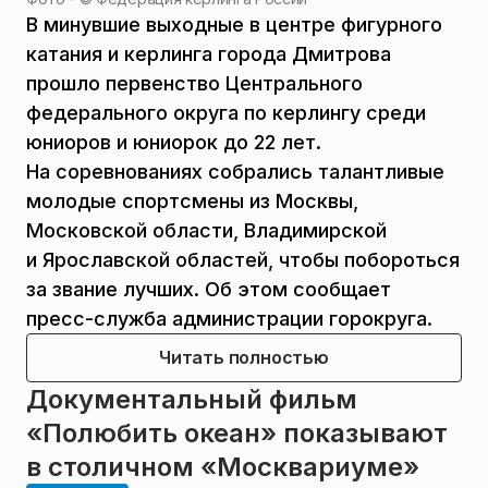
В минувшие выходные в центре фигурного
катания и керлинга города Дмитрова
прошло первенство Центрального
федерального округа по керлингу среди
юниоров и юниорок до 22 лет.
На соревнованиях собрались талантливые
молодые спортсмены из Москвы,
Московской области, Владимирской
и Ярославской областей, чтобы побороться
за звание лучших. Об этом сообщает
пресс-служба администрации горокруга.
Читать полностью
Документальный фильм
«Полюбить океан» показывают
в столичном «Москвариуме»