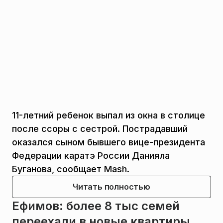
11-летний ребенок выпал из окна в столице
после ссоры с сестрой. Пострадавший
оказался сыном бывшего вице-президента
Федерации каратэ России Данияла
Буганова, сообщает Mash.
Читать полностью
Ефимов: более 8 тыс семей
переехали в новые квартиры