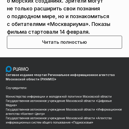
о морских созданиях. Зрители могут
не только расширить свои познания
о подводном мире, но и познакомиться
с обитателями «Москвариума». Показы
фильма стартовали 14 февраля.
Читать полностью
Сетевое издание «портал Региональное информационное агентство
Московской области (РИАМО)»
Соучредители:
Министерство информации и молодежной политики Московской области
Государственное автономное учреждение Московской области «Цифровые
Медиа»
Государственное автономное учреждение Московской области «Информационное
агентство «Контент-Центр»
Государственное автономное учреждение Московской области «Агентство
информационных систем общего пользования «Подмосковье»