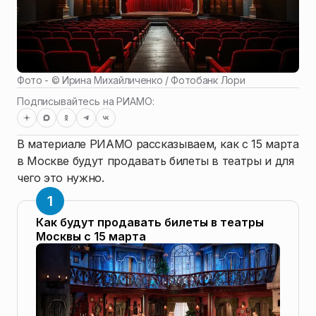
Фото - ©
Ирина Михайличенко / Фотобанк Лори
Подписывайтесь на РИАМО:
В материале РИАМО рассказываем, как с 15 марта
в Москве будут продавать билеты в театры и для
чего это нужно.
Как будут продавать билеты в театры
Москвы с 15 марта