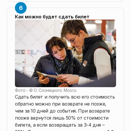
Как можно будет сдать билет
Фото - ©
О. Сосницкого. Mos.ru
Сдать билет и получить всю его стоимость
обратно можно при возврате не позже,
чем за 10 дней до события. При возврате
позже вернутся лишь 50% от стоимости
билета, а если возвращать за 3-4 дня –