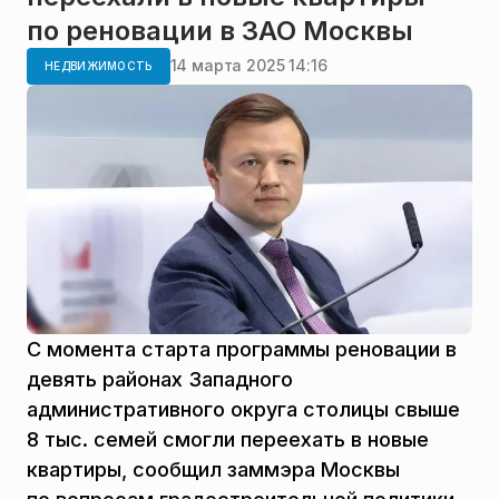
по реновации в ЗАО Москвы
14 марта 2025 14:16
НЕДВИЖИМОСТЬ
С момента старта программы реновации в
девять районах Западного
административного округа столицы свыше
8 тыс. семей смогли переехать в новые
квартиры, сообщил заммэра Москвы
по вопросам градостроительной политики