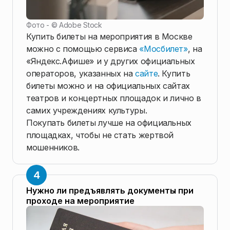
Фото - ©
Adobe Stock
Купить билеты на мероприятия в Москве
можно с помощью сервиса
«Мосбилет»
, на
«Яндекс.Афише» и у других официальных
операторов, указанных на
сайте
. Купить
билеты можно и на официальных сайтах
театров и концертных площадок и лично в
самих учреждениях культуры.
Покупать билеты лучше на официальных
площадках, чтобы не стать жертвой
мошенников.
Нужно ли предъявлять документы при
проходе на мероприятие