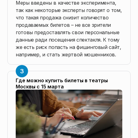
Меры введены в качестве эксперимента,
так как некоторые эксперты говорят о том,
что такая продажа снизит количество
продаваемых билетов – не все зрители
готовы предоставлять свои персональные
данные ради посещения спектакля. К тому
же есть риск попасть на фишинговый сайт,
например, и стать жертвой мошенников.
Где можно купить билеты в театры
Москвы с 15 марта