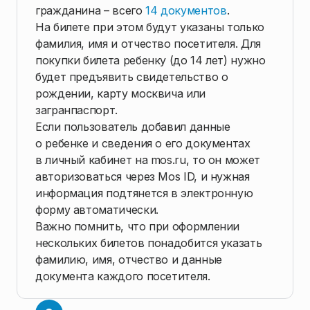
гражданина – всего
14 документов
.
На билете при этом будут указаны только
фамилия, имя и отчество посетителя. Для
покупки билета ребенку (до 14 лет) нужно
будет предъявить свидетельство о
рождении, карту москвича или
загранпаспорт.
Если пользователь добавил данные
о ребенке и сведения о его документах
в личный кабинет на mos.ru, то он может
авторизоваться через Mos ID, и нужная
информация подтянется в электронную
форму автоматически.
Важно помнить, что при оформлении
нескольких билетов понадобится указать
фамилию, имя, отчество и данные
документа каждого посетителя.