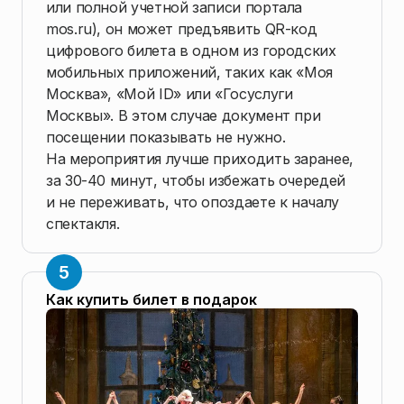
или полной учетной записи портала
mos.ru), он может предъявить QR-код
цифрового билета в одном из городских
мобильных приложений, таких как «Моя
Москва», «Мой ID» или «Госуслуги
Москвы». В этом случае документ при
посещении показывать не нужно.
На мероприятия лучше приходить заранее,
за 30-40 минут, чтобы избежать очередей
и не переживать, что опоздаете к началу
спектакля.
Как купить билет в подарок