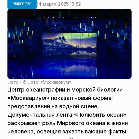
14 марта 2025 13:52
ОБЩЕСТВО
Фото - ©
Фото: «Москвариум»
Центр океанографии и морской биологии
«Москвариум» показал новый формат
представлений на водной сцене.
Документальная лента «Полюбить океан»
раскрывает роль Мирового океана в жизни
человека, освещая захватывающие факты