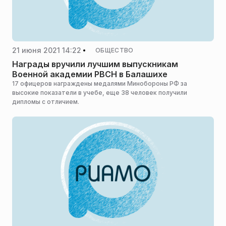
21 июня 2021 14:22
ОБЩЕСТВО
Награды вручили лучшим выпускникам
Военной академии РВСН в Балашихе
17 офицеров награждены медалями Минобороны РФ за
высокие показатели в учебе, еще 38 человек получили
дипломы с отличием.