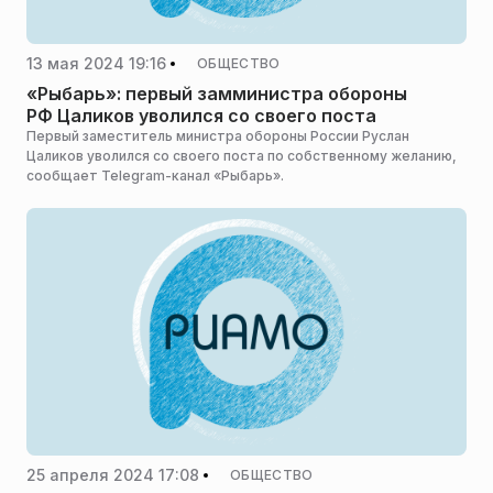
13 мая 2024 19:16
ОБЩЕСТВО
«Рыбарь»: первый замминистра обороны
РФ Цаликов уволился со своего поста
Первый заместитель министра обороны России Руслан
Цаликов уволился со своего поста по собственному желанию,
сообщает Telegram-канал «Рыбарь».
25 апреля 2024 17:08
ОБЩЕСТВО