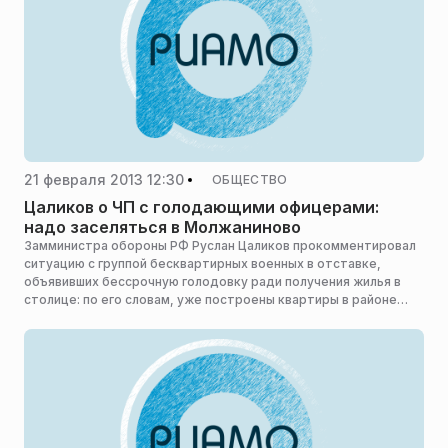
21 февраля 2013 12:30
ОБЩЕСТВО
Цаликов о ЧП с голодающими офицерами:
надо заселяться в Молжаниново
Замминистра обороны РФ Руслан Цаликов прокомментировал
ситуацию с группой бесквартирных военных в отставке,
объявивших бессрочную голодовку ради получения жилья в
столице: по его словам, уже построены квартиры в районе
Молжаниново.