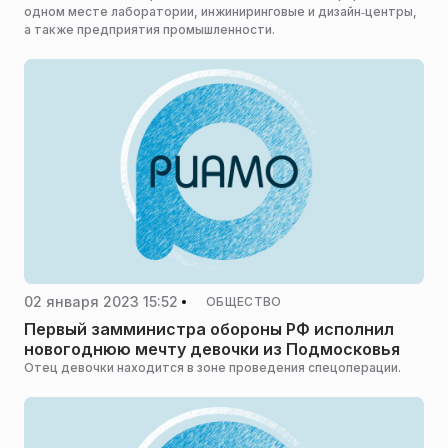
одном месте лаборатории, инжиниринговые и дизайн‑центры,
а также предприятия промышленности.
02 января 2023 15:52
ОБЩЕСТВО
Первый замминистра обороны РФ исполнил
новогоднюю мечту девочки из Подмосковья
Отец девочки находится в зоне проведения спецоперации.