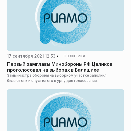
17 сентября 2021 12:53
ПОЛИТИКА
Первый замглавы Минобороны РФ Цаликов
проголосовал на выборах в Балашихе
Замминистра обороны на выборном участке заполнил
бюллетень и опустил его в урну для голосования.