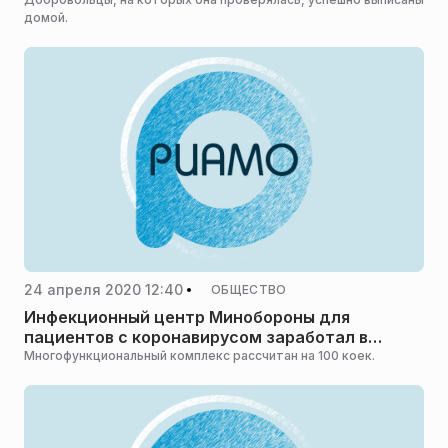
домой.
24 апреля 2020 12:40
ОБЩЕСТВО
Инфекционный центр Минобороны для
пациентов с коронавирусом заработал в
Одинцове
Многофункциональный комплекс рассчитан на 100 коек.