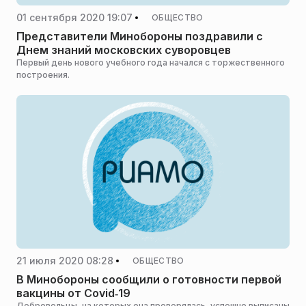
01 сентября 2020 19:07
ОБЩЕСТВО
Представители Минобороны поздравили с
Днем знаний московских суворовцев
Первый день нового учебного года начался с торжественного
построения.
21 июля 2020 08:28
ОБЩЕСТВО
В Минобороны сообщили о готовности первой
вакцины от Covid‑19
Добровольцы, на которых она проверялась, успешно выписаны