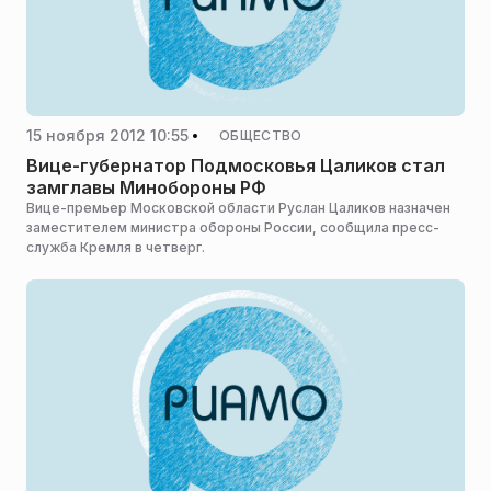
15 ноября 2012 10:55
ОБЩЕСТВО
Вице-губернатор Подмосковья Цаликов стал
замглавы Минобороны РФ
Вице-премьер Московской области Руслан Цаликов назначен
заместителем министра обороны России, сообщила пресс-
служба Кремля в четверг.