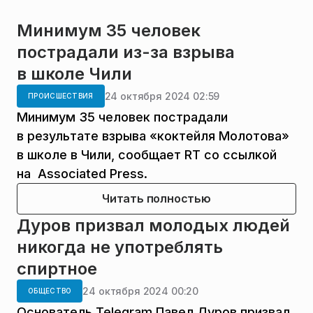
Минимум 35 человек
пострадали из-за взрыва
в школе Чили
24 октября 2024 02:59
ПРОИСШЕСТВИЯ
Минимум 35 человек пострадали
в результате взрыва «коктейля Молотова»
в школе в Чили, сообщает RT со ссылкой
на Associated Press.
Читать полностью
Дуров призвал молодых людей
никогда не употреблять
спиртное
24 октября 2024 00:20
ОБЩЕСТВО
Основатель Telegram Павел Дуров призвал