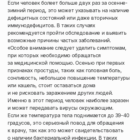
Если человек болеет больше двух раз за осенне-
зимний период, это может указывать на наличие
дефицитных состояний или даже вторичных
иммунодефицитов. В таких случаях
рекомендуется пройти обследование и выявить
возможные причины частых заболеваний.
«Особое внимание следует уделить симптомам,
при которых необходимо обращаться
за медицинской помощью. Осенью при первых
признаках простуды, таких как головная боль,
сонливость, небольшое повышение температуры
или кашель, стоит оставаться дома
и не рисковать заражением других людей.
Именно в этот период человек наиболее заразен
и может передавать вирусы окружающим.
Если же температура тела поднимается до 39-40
градусов, это серьезный повод для обращения
к врачу, так как это может свидетельствовать
о наличии бактериальной инфекции. В таких