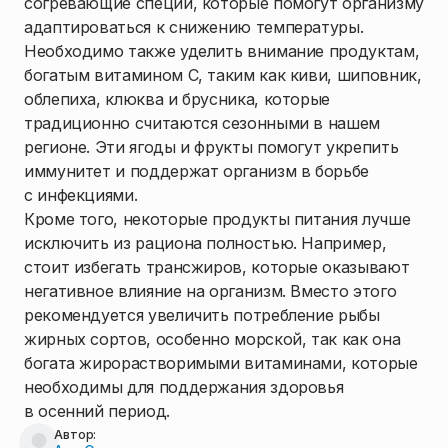
согревающие специи, которые помогут организму
адаптироваться к снижению температуры.
Необходимо также уделить внимание продуктам,
богатым витамином C, таким как киви, шиповник,
облепиха, клюква и брусника, которые
традиционно считаются сезонными в нашем
регионе. Эти ягоды и фрукты помогут укрепить
иммунитет и поддержат организм в борьбе
с инфекциями.
Кроме того, некоторые продукты питания лучше
исключить из рациона полностью. Например,
стоит избегать трансжиров, которые оказывают
негативное влияние на организм. Вместо этого
рекомендуется увеличить потребление рыбы
жирных сортов, особенно морской, так как она
богата жирорастворимыми витаминами, которые
необходимы для поддержания здоровья
в осенний период.
Автор: