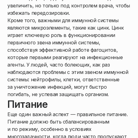
увеличить, но только под контролем врача, чтобы
избежать передозировки.
Кроме того, важными для иммунной системы
являются микроэлементы, такие как цинк. Цинк
играет ключевую роль в функционировании
первичного звена иммунной системы,
способствуя эффективной работе фагоцитов,
которые первыми реагируют на инфекционные
агенты. У людей, часто болеющих, как раз
наблюдаются проблемы с этим звеном иммунной
системы: нейтрофилы, клетки, ответственные
за уничтожение инфекций, могут быстро
погибать, не успевая защищать организм.
Питание
Еще один важный аспект — правильное питание.
Питание должно быть сбалансированным
и по режиму, особенно в условиях
многозадачности, когда люди часто пропускают