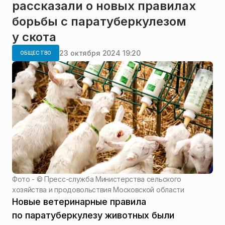
рассказали о новых правилах
борьбы с паратуберкулезом
у скота
23 октября 2024 19:20
ОБЩЕСТВО
Фото - ©
Пресс-служба Министерства сельского
хозяйства и продовольствия Московской области
Новые ветеринарные правила
по паратуберкулезу животных были