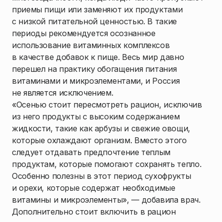
приемы пищи или заменяют их продуктами
с низкой питательной ценностью. В такие
периоды рекомендуется осознанное
использование витаминных комплексов
в качестве добавок к пище. Весь мир давно
перешел на практику обогащения питания
витаминами и микроэлементами, и Россия
не является исключением.
«Осенью стоит пересмотреть рацион, исключив
из него продукты с высоким содержанием
жидкости, такие как арбузы и свежие овощи,
которые охлаждают организм. Вместо этого
следует отдавать предпочтение теплым
продуктам, которые помогают сохранять тепло.
Особенно полезны в этот период сухофрукты
и орехи, которые содержат необходимые
витамины и микроэлементы», — добавила врач.
Дополнительно стоит включить в рацион