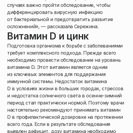
случаях важно пройти обследование, чтобы
дифференцировать вирусную инфекцию
от бактериальной и предотвратить развитие
осложнений», — рассказала Сережина.
Витамин D и цинк
Подготовка организма к борьбе с заболеваниями
требует комплексного подхода. Прежде всего
необходимо провести обследование на уровень
витамина D. Этот витамин является одним
из ключевых элементов для поддержания
иммунной системы. Недостаток витамина
D в условиях жизни в больших городах, стрессов
и недостатка солнечного света в осенне-зимний
период стал практически нормой. Поэтому врачи
настоятельно рекомендуют принимать витамин
D в профилактической дозировке на протяжении
всего года. Если в результате обследования
выявлен дефицит, дозу витамина необходимо