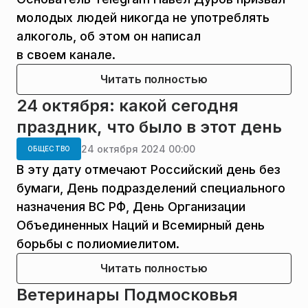
молодых людей никогда не употреблять
алкоголь, об этом он написал
в своем канале.
Читать полностью
24 октября: какой сегодня
праздник, что было в этот день
24 октября 2024 00:00
ОБЩЕСТВО
В эту дату отмечают Российский день без
бумаги, День подразделений специального
назначения ВС РФ, День Организации
Объединенных Наций и Всемирный день
борьбы с полиомиелитом.
Читать полностью
Ветеринары Подмосковья