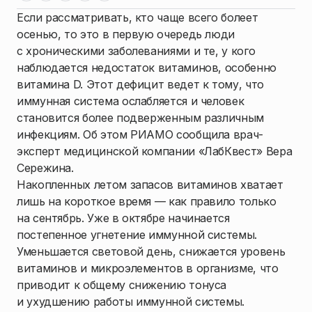
Если рассматривать, кто чаще всего болеет
осенью, то это в первую очередь люди
с хроническими заболеваниями и те, у кого
наблюдается недостаток витаминов, особенно
витамина D. Этот дефицит ведет к тому, что
иммунная система ослабляется и человек
становится более подверженным различным
инфекциям. Об этом РИАМО сообщила врач-
эксперт медицинской компании «ЛабКвест» Вера
Сережина.
Накопленных летом запасов витаминов хватает
лишь на короткое время — как правило только
на сентябрь. Уже в октябре начинается
постепенное угнетение иммунной системы.
Уменьшается световой день, снижается уровень
витаминов и микроэлементов в организме, что
приводит к общему снижению тонуса
и ухудшению работы иммунной системы.