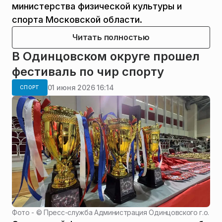
министерства физической культуры и
спорта Московской области.
Читать полностью
В Одинцовском округе прошел
фестиваль по чир спорту
01 июня 2026 16:14
СПОРТ
Фото - ©
Пресс-служба Администрация Одинцовского г.о.