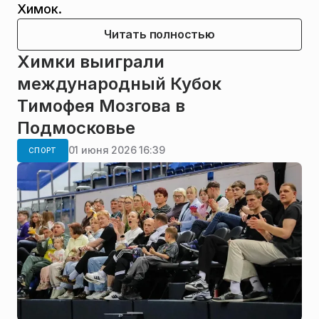
Химок.
Читать полностью
Химки выиграли
международный Кубок
Тимофея Мозгова в
Подмосковье
01 июня 2026 16:39
СПОРТ