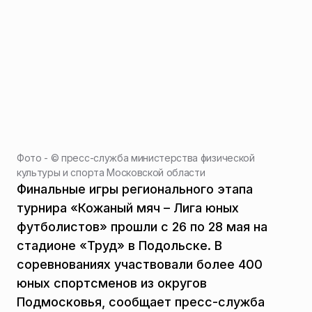
Фото - ©
пресс-служба министерства физической
культуры и спорта Московской области
Финальные игры регионального этапа
турнира «Кожаный мяч – Лига юных
футболистов» прошли с 26 по 28 мая на
стадионе «Труд» в Подольске. В
соревнованиях участвовали более 400
юных спортсменов из округов
Подмосковья, сообщает пресс-служба