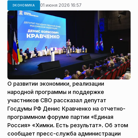
01 июня 2026 16:57
ЭКОНОМИКА
О развитии экономики, реализации
народной программы и поддержке
участников СВО рассказал депутат
Госдумы РФ Денис Кравченко на отчетно-
программном форуме партии «Единая
Россия» «Химки. Есть результат». Об этом
сообщает пресс-служба администрации