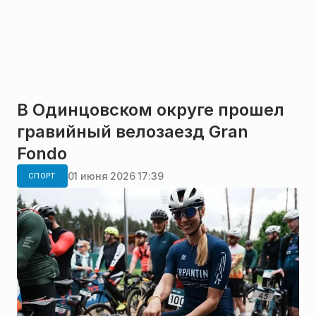
В Одинцовском округе прошел
гравийный велозаезд Gran
Fondo
01 июня 2026 17:39
СПОРТ