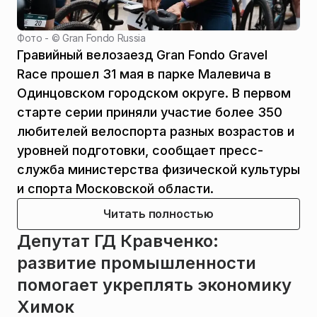
Фото - ©
Gran Fondo Russia
Гравийный велозаезд Gran Fondo Gravel
Race прошел 31 мая в парке Малевича в
Одинцовском городском округе. В первом
старте серии приняли участие более 350
любителей велоспорта разных возрастов и
уровней подготовки, сообщает пресс-
служба министерства физической культуры
и спорта Московской области.
Читать полностью
Депутат ГД Кравченко:
развитие промышленности
помогает укреплять экономику
Химок