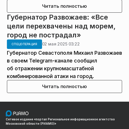
Читать полностью
Губернатор Развожаев: «Все
цели перехвачены над морем,
город не пострадал»
02 мая 2025 03:22
СПЕЦОПЕРАЦИЯ
Губернатор Севастополя Михаил Развожаев
в своем Telegram-канале сообщил
об отражении крупномасштабной
комбинированной атаки на город.
Читать полностью
Сетевое издание «портал Региональное информационное агентство
Московской области (РИАМО)»