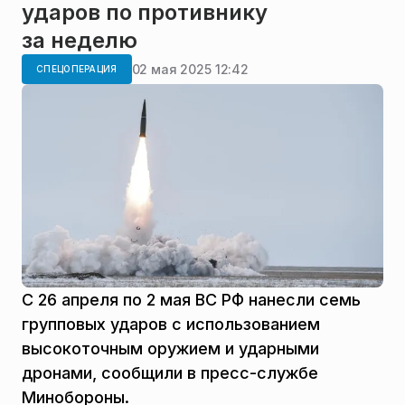
ударов по противнику
за неделю
02 мая 2025 12:42
СПЕЦОПЕРАЦИЯ
С 26 апреля по 2 мая ВС РФ нанесли семь
групповых ударов с использованием
высокоточным оружием и ударными
дронами, сообщили в пресс-службе
Минобороны.