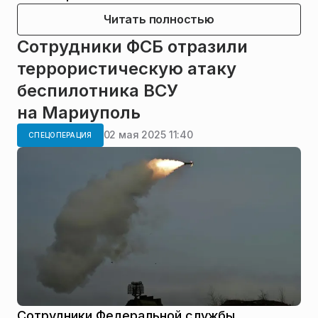
Читать полностью
Сотрудники ФСБ отразили
террористическую атаку
беспилотника ВСУ
на Мариуполь
02 мая 2025 11:40
СПЕЦОПЕРАЦИЯ
Сотрудники Федеральной службы