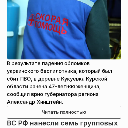
В результате падения обломков
украинского беспилотника, который был
сбит ПВО, в деревне Кукуевка Курской
области ранена 47-летняя женщина,
сообщил врио губернатора региона
Александр Хинштейн.
Читать полностью
ВС РФ нанесли семь групповых