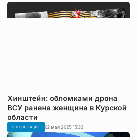
Хинштейн: обломками дрона
ВСУ ранена женщина в Курской
области
02 мая 2025 15:33
СПЕЦОПЕРАЦИЯ