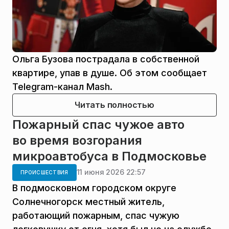
Ольга Бузова пострадала в собственной
квартире, упав в душе. Об этом сообщает
Telegram-канал Mash.
Читать полностью
Пожарный спас чужое авто
во время возгорания
микроавтобуса в Подмосковье
11 июня 2026 22:57
ПРОИСШЕСТВИЯ
В подмосковном городском округе
Солнечногорск местный житель,
работающий пожарным, спас чужую