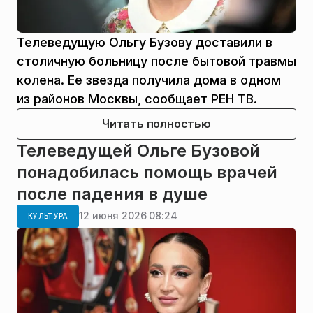
Телеведущую Ольгу Бузову доставили в
столичную больницу после бытовой травмы
колена. Ее звезда получила дома в одном
из районов Москвы, сообщает РЕН ТВ.
Читать полностью
Телеведущей Ольге Бузовой
понадобилась помощь врачей
после падения в душе
12 июня 2026 08:24
КУЛЬТУРА