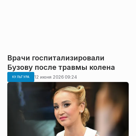
Врачи госпитализировали
Бузову после травмы колена
12 июня 2026 09:24
КУЛЬТУРА