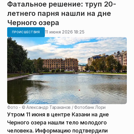
Фатальное решение: труп 20-
летнего парня нашли на дне
Черного озера
11 июня 2026 18:25
ПРОИСШЕСТВИЯ
Фото - ©
Александр Тараканов / Фотобанк Лори
Утром 11 июня в центре Казани на дне
Черного озера нашли тело молодого
человека. Информацию подтвердили