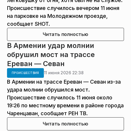
легковушку от огня, хотя был не на службе.
Происшествие случилось вечером 11 июня
на парковке на Молодежном проезде,
сообщает SHOT.
Читать полностью
В Армении удар молнии
обрушил мост на трассе
Ереван — Севан
11 июня 2026 22:38
ПРОИСШЕСТВИЯ
В Армении на трассе Ереван — Севан из-за
удара молнии обрушился мост.
Происшествие случилось 11 июня около
19:26 по местному времени в районе города
Чаренцаван, сообщает РЕН ТВ.
Читать полностью