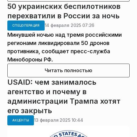
50 украинских беспилотников
перехватили в России за ночь
14 февраля 2025 07:26
СПЕЦОПЕРАЦИЯ
Минувшей ночью над тремя российскими
регионами ликвидировали 50 дронов
противника, сообщает пресс-служба
Минобороны РФ.
Читать полностью
USAID: чем занималось
агентство и почему в
администрации Трампа хотят
его закрыть
13 февраля 2025 10:44
АКЦЕНТЫ