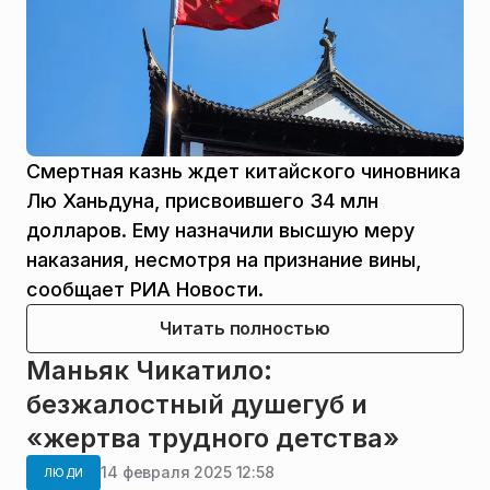
Смертная казнь ждет китайского чиновника
Лю Ханьдуна, присвоившего 34 млн
долларов. Ему назначили высшую меру
наказания, несмотря на признание вины,
сообщает РИА Новости.
Читать полностью
Маньяк Чикатило:
безжалостный душегуб и
«жертва трудного детства»
14 февраля 2025 12:58
ЛЮДИ