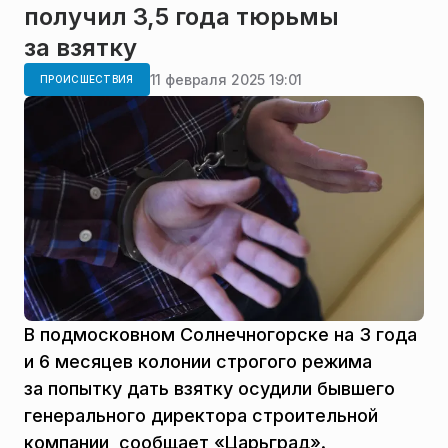
получил 3,5 года тюрьмы
за взятку
11 февраля 2025 19:01
ПРОИСШЕСТВИЯ
В подмосковном Солнечногорске на 3 года
и 6 месяцев колонии строгого режима
за попытку дать взятку осудили бывшего
генерального директора строительной
компании, сообщает «Царьград».