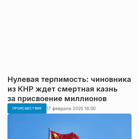
Нулевая терпимость: чиновника
из КНР ждет смертная казнь
за присвоение миллионов
17 февраля 2025 16:00
ПРОИСШЕСТВИЯ