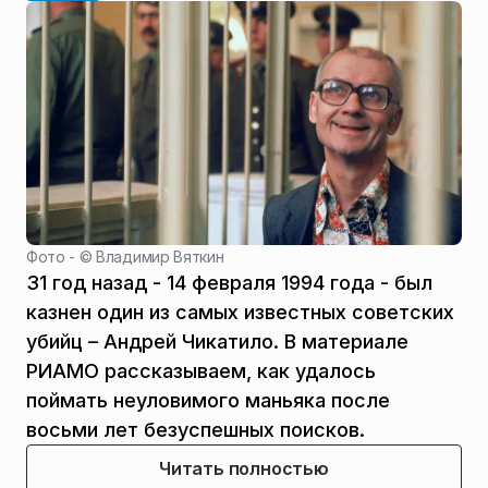
Фото - ©
Владимир Вяткин
31 год назад - 14 февраля 1994 года - был
казнен один из самых известных советских
убийц – Андрей Чикатило. В материале
РИАМО рассказываем, как удалось
поймать неуловимого маньяка после
восьми лет безуспешных поисков.
Читать полностью