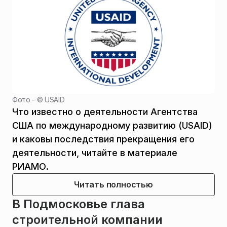
Фото - ©
USAID
Что известно о деятельности Агентства
США по международному развитию (USAID)
и каковы последствия прекращения его
деятельности, читайте в материале
РИАМО.
Читать полностью
В Подмосковье глава
строительной компании