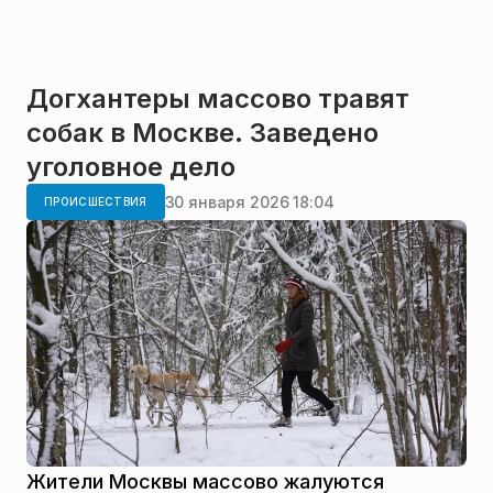
Догхантеры массово травят
собак в Москве. Заведено
уголовное дело
30 января 2026 18:04
ПРОИСШЕСТВИЯ
Жители Москвы массово жалуются