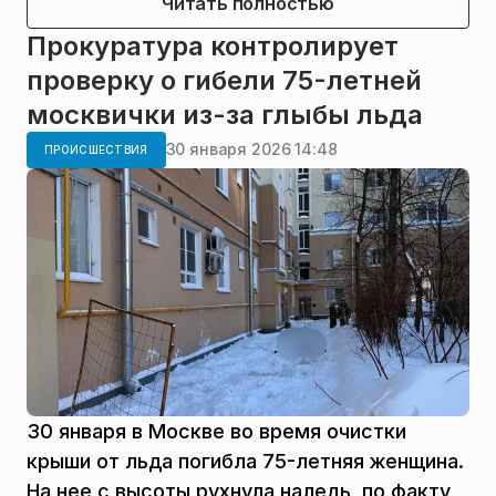
Читать полностью
Прокуратура контролирует
проверку о гибели 75-летней
москвички из-за глыбы льда
30 января 2026 14:48
ПРОИСШЕСТВИЯ
30 января в Москве во время очистки
крыши от льда погибла 75-летняя женщина.
На нее с высоты рухнула наледь, по факту