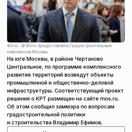
Фото - ©
Фото предоставлено Градостроительным
комплексом Москвы
На юге Москвы, в районе Чертаново
Центральное, по программе комплексного
развития территорий возведут объекты
промышленной и общественно-деловой
инфраструктуры. Соответствующий проект
решения о КРТ размещен на сайте mos.ru.
Об этом сообщил заммэра по вопросам
градостроительной политики
и строительства Владимир Ефимов.