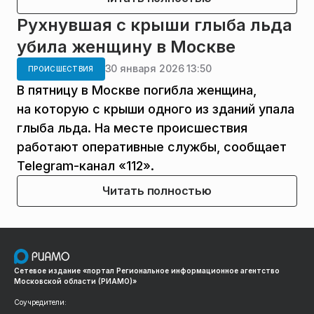
Рухнувшая с крыши глыба льда
убила женщину в Москве
30 января 2026 13:50
ПРОИСШЕСТВИЯ
В пятницу в Москве погибла женщина,
на которую с крыши одного из зданий упала
глыба льда. На месте происшествия
работают оперативные службы, сообщает
Telegram-канал «112».
Читать полностью
Сетевое издание «портал Региональное информационное агентство
Московской области (РИАМО)»
Соучредители: