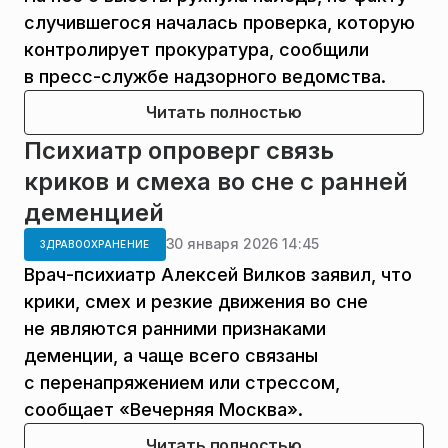
случившегося началась проверка, которую
контролирует прокуратура, сообщили
в пресс-службе надзорного ведомства.
Читать полностью
Психиатр опроверг связь
криков и смеха во сне с ранней
деменцией
30 января 2026 14:45
ЗДРАВООХРАНЕНИЕ
Врач-психиатр Алексей Вилков заявил, что
крики, смех и резкие движения во сне
не являются ранними признаками
деменции, а чаще всего связаны
с перенапряжением или стрессом,
сообщает «Вечерняя Москва».
Читать полностью