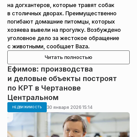
на догхантеров, которые травят собак
в столичных дворах. Преимущественно
погибают домашние питомцы, которых
хозяева вывели на прогулку. Возбуждено
уголовное дело за жестокое обращение
с животными, сообщает Baza.
Читать полностью
Ефимов: производства
и деловые объекты построят
по КРТ в Чертанове
Центральном
30 января 2026 15:14
НЕДВИЖИМОСТЬ