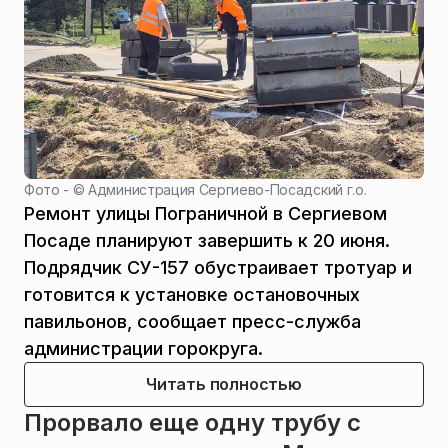
Фото - ©
Администрация Сергиево-Посадский г.о.
Ремонт улицы Пограничной в Сергиевом
Посаде планируют завершить к 20 июня.
Подрядчик СУ-157 обустраивает тротуар и
готовится к установке остановочных
павильонов, сообщает пресс-служба
администрации горокруга.
Читать полностью
Прорвало еще одну трубу с