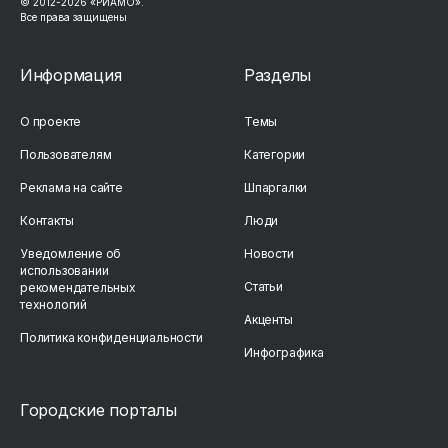
© 2012-2026 «РИАМО».
Все права защищены
Информация
Разделы
О проекте
Темы
Пользователям
Категории
Реклама на сайте
Шпаргалки
Контакты
Люди
Уведомление об
Новости
использовании
Статьи
рекомендательных
технологий
Акценты
Политика конфиденциальности
Инфографика
Городские порталы