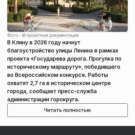
Фото - ©
проектная документация
В Клину в 2026 году начнут
благоустройство улицы Ленина в рамках
проекта «Государева дорога. Прогулка по
историческому маршруту», победившего
во Всероссийском конкурсе. Работы
охватят 2,7 га в историческом центре
города, сообщает пресс-служба
администрации горокруга.
Читать полностью