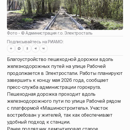
Фото - ©
Администрация г.о. Электросталь
Подписывайтесь на РИАМО:
Благоустройство пешеходной дорожки вдоль
железнодорожных путей на улице Рабочей
продолжается в Электростали. Работы планируют
завершить к концу мая 2026 года, сообщает
пресс-служба администрации горокруга.
Пешеходная дорожка проходит вдоль
железнодорожного пути по улице Рабочей рядом
с платформой «Машиностроитель». Участок
востребован у жителей, так как обеспечивает
удобный подход к станции.
Ранее подрядчик демонтировал старое