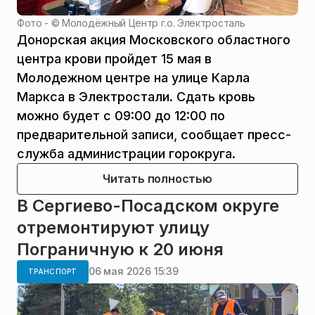
Фото - ©
Молодёжный Центр г.о. Электросталь
Донорская акция Московского областного
центра крови пройдет 15 мая в
Молодежном центре на улице Карла
Маркса в Электростали. Сдать кровь
можно будет с 09:00 до 12:00 по
предварительной записи, сообщает пресс-
служба администрации горокруга.
Читать полностью
В Сергиево-Посадском округе
отремонтируют улицу
Пограничную к 20 июня
06 мая 2026 15:39
ТРАНСПОРТ