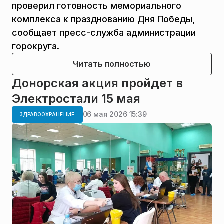
проверил готовность мемориального
комплекса к празднованию Дня Победы,
сообщает пресс-служба администрации
горокруга.
Читать полностью
Донорская акция пройдет в
Электростали 15 мая
06 мая 2026 15:39
ЗДРАВООХРАНЕНИЕ