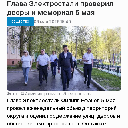
Глава Электростали проверил
дворы и мемориал 5 мая
06 мая 2026 15:40
ОБЩЕСТВО
Фото - ©
Администрация г.о. Электросталь
Глава Электростали Филипп Ефанов 5 мая
провел еженедельный объезд территорий
округа и оценил содержание улиц, дворов и
общественных пространств. Он также