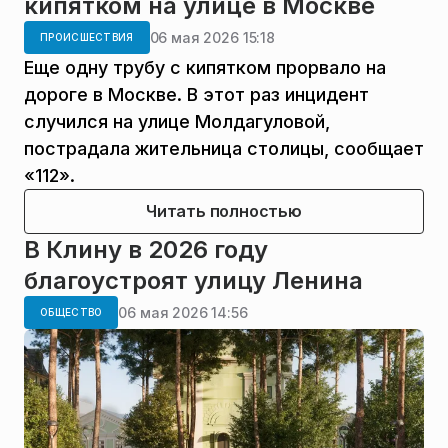
кипятком на улице в Москве
06 мая 2026 15:18
ПРОИСШЕСТВИЯ
Еще одну трубу с кипятком прорвало на
дороге в Москве. В этот раз инцидент
случился на улице Молдагуловой,
пострадала жительница столицы, сообщает
«112».
Читать полностью
В Клину в 2026 году
благоустроят улицу Ленина
06 мая 2026 14:56
ОБЩЕСТВО