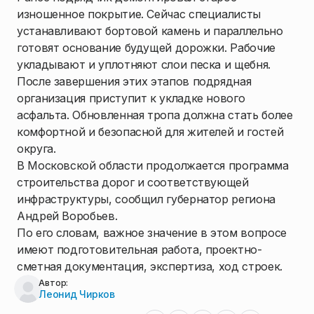
изношенное покрытие. Сейчас специалисты
устанавливают бортовой камень и параллельно
готовят основание будущей дорожки. Рабочие
укладывают и уплотняют слои песка и щебня.
После завершения этих этапов подрядная
организация приступит к укладке нового
асфальта. Обновленная тропа должна стать более
комфортной и безопасной для жителей и гостей
округа.
В Московской области продолжается программа
строительства дорог и соответствующей
инфраструктуры, сообщил губернатор региона
Андрей Воробьев.
По его словам, важное значение в этом вопросе
имеют подготовительная работа, проектно-
сметная документация, экспертиза, ход строек.
Автор:
Леонид Чирков