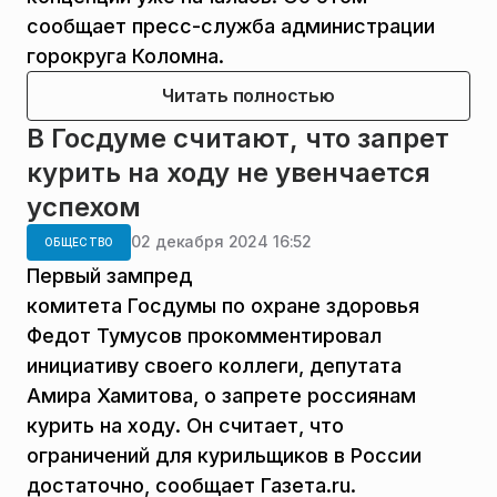
сообщает пресс-служба администрации
горокруга Коломна.
Читать полностью
В Госдуме считают, что запрет
курить на ходу не увенчается
успехом
02 декабря 2024 16:52
ОБЩЕСТВО
Первый зампред
комитета Госдумы по охране здоровья
Федот Тумусов прокомментировал
инициативу своего коллеги, депутата
Амира Хамитова, о запрете россиянам
курить на ходу. Он считает, что
ограничений для курильщиков в России
достаточно, сообщает Газета.ru.