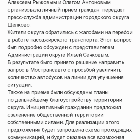
Алексеем Рыжовым и Олегом Антоновым
организовала личный прием граждан, передает
пресс-служба администрации городского округа
Щелково.
Жители округа обратились с жалобами на перебои
в работе пассажирского транспорта. Этот вопрос
был подробно обсужден с представителем
Администрации округа Ильей Сачковым.
В результате было принято решение направить
запрос в Мострансавто с просьбой увеличить
количество автобусов на линии для улучшения
ситуации.
Также на приеме были обсуждены планы
по дальнейшему благоустройству территории
округа. Инициативный гражданин предложил
озеленение общественной территории
собственными силами. Для реализации этого
предложения будет запрошена схема проходящих
коммуникаций, и будет оказана вся возможная