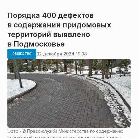
Порядка 400 дефектов
в содержании придомовых
территорий выявлено
в Подмосковье
02 декабря 2024 19:08
ОБЩЕСТВО
Фото - ©
Пресс-служба Министерства по содержанию
территорий и государственному жилищному надзору