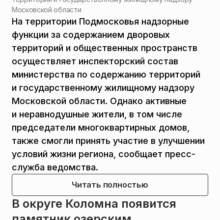
Московской области
На территории Подмосковья надзорные
функции за содержанием дворовых
территорий и общественных пространств
осуществляет инспекторский состав
министерства по содержанию территорий
и государственному жилищному надзору
Московской области. Однако активные
и неравнодушные жители, в том числе
председатели многоквартирных домов,
также смогли принять участие в улучшении
условий жизни региона, сообщает пресс-
служба ведомства.
Читать полностью
В округе Коломна появится
памятник озерским