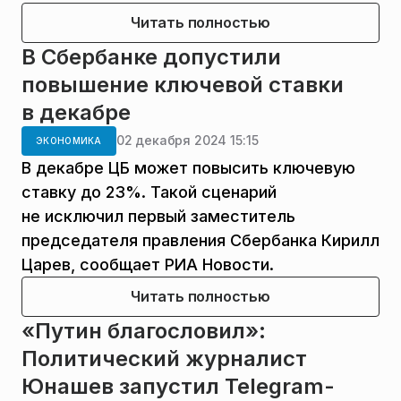
Читать полностью
В Сбербанке допустили
повышение ключевой ставки
в декабре
02 декабря 2024 15:15
ЭКОНОМИКА
В декабре ЦБ может повысить ключевую
ставку до 23%. Такой сценарий
не исключил первый заместитель
председателя правления Сбербанка Кирилл
Царев, сообщает РИА Новости.
Читать полностью
«Путин благословил»:
Политический журналист
Юнашев запустил Telegram-