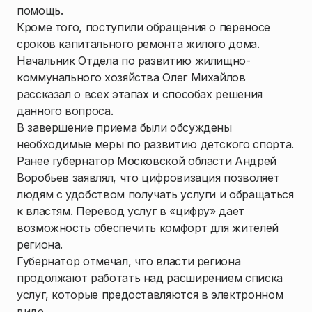
помощь.
Кроме того, поступили обращения о переносе
сроков капитального ремонта жилого дома.
Начальник Отдела по развитию жилищно-
коммунального хозяйства Олег Михайлов
рассказал о всех этапах и способах решения
данного вопроса.
В завершение приема были обсуждены
необходимые меры по развитию детского спорта.
Ранее губернатор Московской области Андрей
Воробьев заявлял, что цифровизация позволяет
людям с удобством получать услуги и обращаться
к властям. Перевод услуг в «цифру» дает
возможность обеспечить комфорт для жителей
региона.
Губернатор отмечал, что власти региона
продолжают работать над расширением списка
услуг, которые предоставляются в электронном
виде.