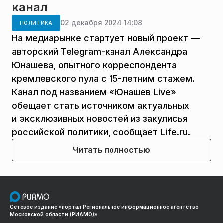
канал
02 декабря 2024 14:08
ПОЛИТИКА
На медиарынке стартует новый проект —
авторский Telegram-канал Александра
Юнашева, опытного корреспондента
кремлевского пула с 15-летним стажем.
Канал под названием «Юнашев Live»
обещает стать источником актуальных
и эксклюзивных новостей из закулисья
российской политики, сообщает Life.ru.
Читать полностью
Сетевое издание «портал Региональное информационное агентство
Московской области (РИАМО)»