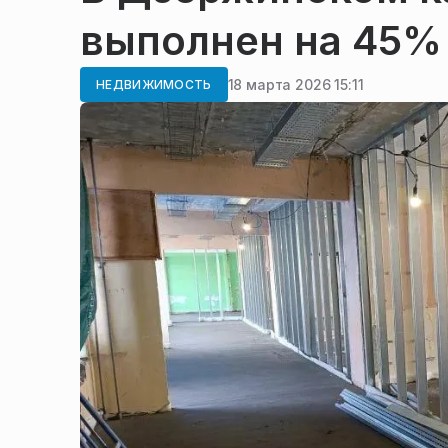
выполнен на 45%
18 марта 2026 15:11
НЕДВИЖИМОСТЬ