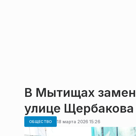
В Мытищах заменя
улице Щербакова
18 марта 2026 15:26
ОБЩЕСТВО