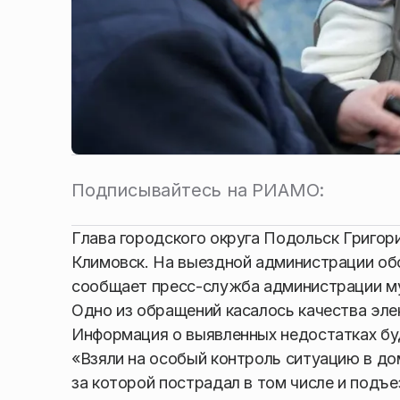
Подписывайтесь на РИАМО:
Глава городского округа Подольск Григо
Климовск. На выездной администрации об
сообщает пресс-служба администрации м
Одно из обращений касалось качества эле
Информация о выявленных недостатках бу
«Взяли на особый контроль ситуацию в дом
за которой пострадал в том числе и подъ