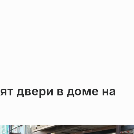
т двери в доме на