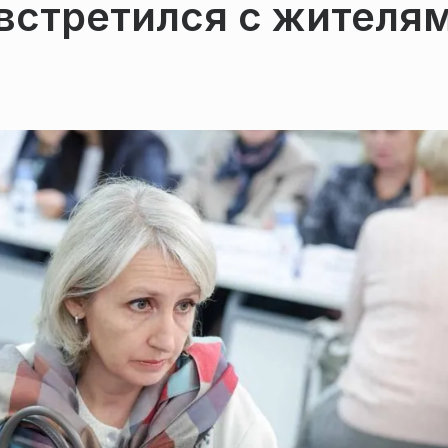
встретился с жителя