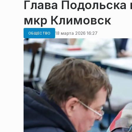
Глава Подольска 
мкр Климовск
18 марта 2026 16:27
ОБЩЕСТВО