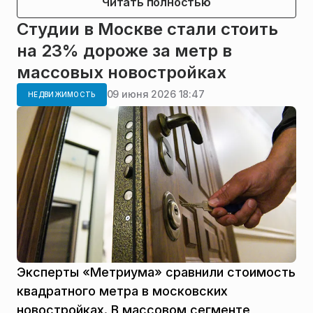
Читать полностью
Студии в Москве стали стоить
на 23% дороже за метр в
массовых новостройках
09 июня 2026 18:47
НЕДВИЖИМОСТЬ
Эксперты «Метриума» сравнили стоимость
квадратного метра в московских
новостройках. В массовом сегменте