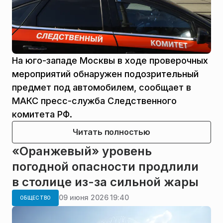
На юго-западе Москвы в ходе проверочных
мероприятий обнаружен подозрительный
предмет под автомобилем, сообщает в
МАКС пресс-служба Следственного
комитета РФ.
Читать полностью
«Оранжевый» уровень
погодной опасности продлили
в столице из-за сильной жары
09 июня 2026 19:40
ОБЩЕСТВО