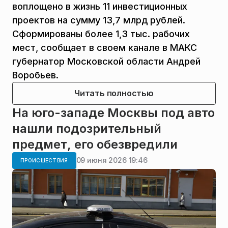
воплощено в жизнь 11 инвестиционных
проектов на сумму 13,7 млрд рублей.
Сформированы более 1,3 тыс. рабочих
мест, сообщает в своем канале в МАКС
губернатор Московской области Андрей
Воробьев.
Читать полностью
На юго-западе Москвы под авто
нашли подозрительный
предмет, его обезвредили
09 июня 2026 19:46
ПРОИСШЕСТВИЯ