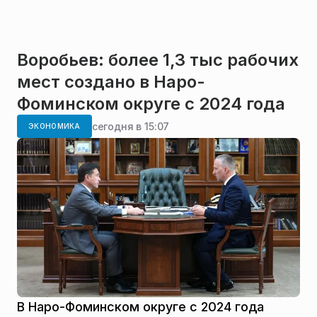
Воробьев: более 1,3 тыс рабочих
мест создано в Наро-
Фоминском округе с 2024 года
сегодня в 15:07
ЭКОНОМИКА
В Наро-Фоминском округе с 2024 года