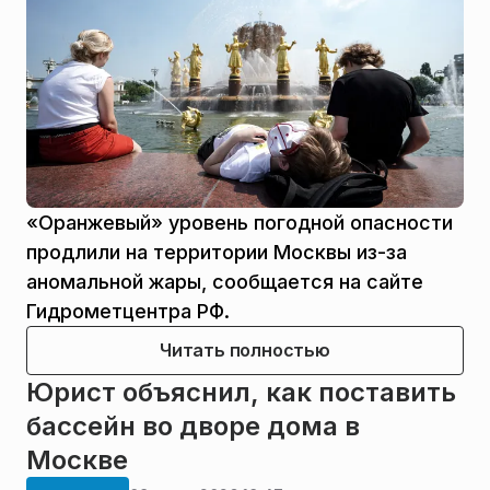
«Оранжевый» уровень погодной опасности
продлили на территории Москвы из-за
аномальной жары, сообщается на сайте
Гидрометцентра РФ.
Читать полностью
Юрист объяснил, как поставить
бассейн во дворе дома в
Москве