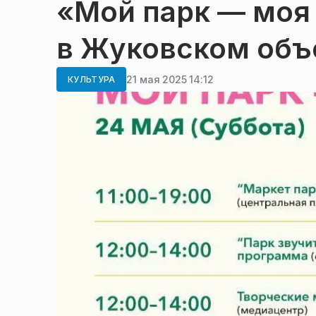
«Мой парк — моя 
в Жуковском объ
21 мая 2025 14:12
КУЛЬТУРА