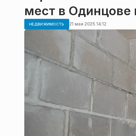
мест в Одинцове 
21 мая 2025 14:12
НЕДВИЖИМОСТЬ