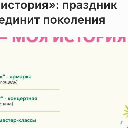
история»: праздник
единит поколения