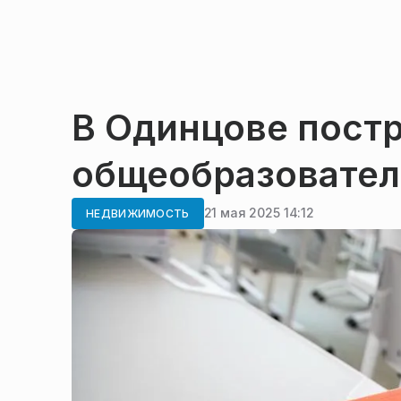
В Одинцове пост
общеобразовател
21 мая 2025 14:12
НЕДВИЖИМОСТЬ