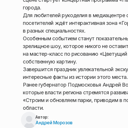
города.
Для любителей рукоделия в медиацентре 
посетителей ждёт интерактивная зона «Го
в разных специальностях.
Особенным событием станут показательн
зрелищное шоу, которое никого не остав
на мастер-класс по рисованию «Цветущий
собственную картину.
Завершится праздник увлекательной экску
интересные факты из истории этого места.
Ранее губернатор Подмосковья Андрей Вор
которые власти региона стремятся развив
«Строим и обновляем парки, приводим в п
области.
Автор:
Андрей Морозов