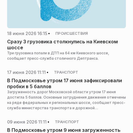
18 июня 2026 16:15
ПРОИСШЕСТВИЯ
Сразу 3 грузовика столкнулись на Киевском
шоссе
Три грузовика попали в ДТП на 64 км Киевского шоссе,
сообщает пресс-служба столичного Дептранса.
17 июня 2026 11:11
ТРАНСПОРТ
В Подмосковье утром 17 июня зафиксировали
пробки в 5 баллов
Загруженность дорог Московской области утром 17 июня
достигла 5 баллов. Основные затруднения движения отмечены
на ряде федеральных и региональных шоссе, сообщает пресс-
служба министерства транспорта и дорожной
инфраструктуры Московской области.
09 июня 2026 11:11
ТРАНСПОРТ
В Подмосковье утром 9 июня загруженность