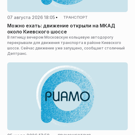
07 августа 2026 18:05
ТРАНСПОРТ
Можно ехать: движение открыли на МКАД
около Киевского шоссе
В пятницу вечером Московскую кольцевую автодорогу
перекрывали для движения транспорта в районе Киевского
шоссе. Сейчас движение уже запущено, сообщает столичный
Дептранс.