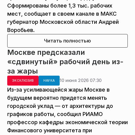
Сформированы более 1,3 тыс. рабочих
мест, сообщает в своем канале в МАКС
губернатор Московской области Андрей
Воробьев.
Читать полностью
Москве предсказали
«сдвинутый» рабочий день из-
за жары
10 июня 2026 07:30
ЭКСКЛЮЗИВ
НАУКА
Из-за усиливающейся жары Москве в
будущем вероятно придется менять
городской уклад — от архитектуры до
графиков работы, сообщил РИАМО
профессор кафедры экономической теории
Финансового университета при