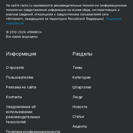
На сайте riamo.ru применяются рекомендательные технологии (информационные
технологии предоставления информации на основе сбора, систематизации и
анализа сведений, относящихся к предпочтениям пользователей сети
«Интернет», находящихся на территории Российской Федерации).
Подробная
информация
© 2012-2026 «РИАМО».
Все права защищены
Информация
Разделы
О проекте
Темы
Пользователям
Категории
Реклама на сайте
Шпаргалки
Контакты
Люди
Уведомление об
Новости
использовании
Статьи
рекомендательных
технологий
Акценты
Политика конфиденциальности