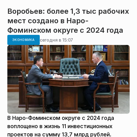
Воробьев: более 1,3 тыс рабочих
мест создано в Наро-
Фоминском округе с 2024 года
сегодня в 15:07
ЭКОНОМИКА
В Наро-Фоминском округе с 2024 года
воплощено в жизнь 11 инвестиционных
проектов на сумму 13,7 млрд рублей.