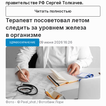
правительстве РФ Сергей Толкачев.
Читать полностью
Терапевт посоветовал летом
следить за уровнем железа
в организме
09 июня 2026 16:26
ЗДРАВООХРАНЕНИЕ
Фото - ©
Pixel_shot / Фотобанк Лори