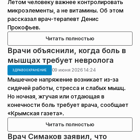
Летом человеку важнее контролировать
микроэлементы, а не витамины. Об этом
рассказал врач-терапевт Денис
Прокофьев.
Читать полностью
Врачи объяснили, когда боль в
мышцах требует невролога
09 июня 2026 14:24
ЗДРАВООХРАНЕНИЕ
Мышечное напряжение возникает из-за
сидячей работы, стресса и слабых мышц.
Но ночная, жгучая или отдающая в
конечности боль требует врача, сообщает
«Крымская газета».
Читать полностью
Врач Симаков заявил, что