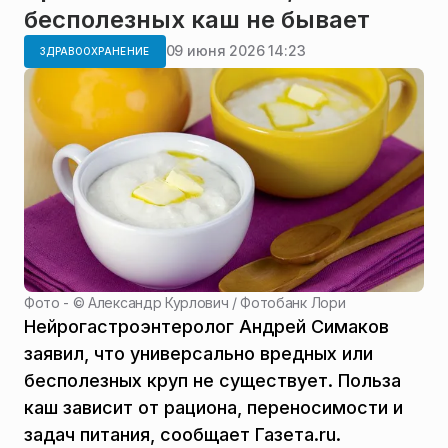
бесполезных каш не бывает
09 июня 2026 14:23
ЗДРАВООХРАНЕНИЕ
Фото - ©
Александр Курлович / Фотобанк Лори
Нейрогастроэнтеролог Андрей Симаков
заявил, что универсально вредных или
бесполезных круп не существует. Польза
каш зависит от рациона, переносимости и
задач питания, сообщает Газета.ru.