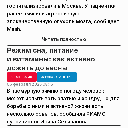
госпитализировали в Москве. У пациентки
ранее выявили агрессивную
злокачественную опухоль мозга, сообщает
Mash.
Читать полностью
Режим сна, питание
и витамины: как активно
дожить до весны
ЭКСКЛЮЗИВ
ЗДРАВООХРАНЕНИЕ
06 февраля 2025 08:15
В пасмурную зимнюю погоду человек
может испытывать апатию и хандру, но для
борьбы с ними и активной жизни есть
несколько советов, сообщила РИАМО
нутрициолог Ирина Селиванова.