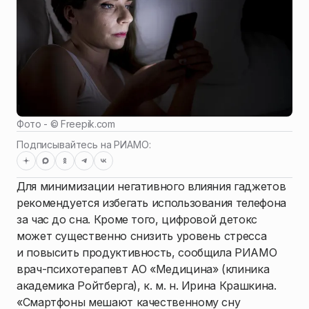
Фото - ©
Freepik.com
Подписывайтесь на РИАМО:
Для минимизации негативного влияния гаджетов
рекомендуется избегать использования телефона
за час до сна. Кроме того, цифровой детокс
может существенно снизить уровень стресса
и повысить продуктивность, сообщила РИАМО
врач-психотерапевт АО «Медицина» (клиника
академика Ройтберга), к. м. н. Ирина Крашкина.
«Смартфоны мешают качественному сну