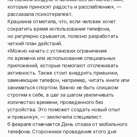
которые приносят радость и расслабление», —
рассказала психотерапевт.
Крашкина отметила, что, если человек хочет
сократить время использования телефона,
но регулярно срывается, полезно разработать
четкий план действий.
«Можно начать с установки ограничения
по времени или использования специальных
приложений, которые помогают отслеживать
активность. Также стоит внедрить привычки,
заменяющие телефон, например, читать книги или
заниматься спортом. Важно не быть слишком
строгим к себе, а шаг за шагом увеличивать
количество времени, проведенного без
устройства. Это поможет создать новый опыт
и привычку», — заключила специалист.
6 февраля отмечается День отказа от мобильного
телефона. Сторонники проведения этого дня