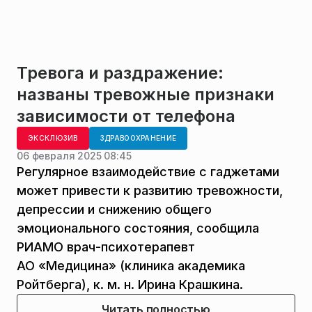
Тревога и раздражение:
названы тревожные признаки
зависимости от телефона
ЭКСКЛЮЗИВ
ЗДРАВООХРАНЕНИЕ
06 февраля 2025 08:45
Регулярное взаимодействие с гаджетами
может привести к развитию тревожности,
депрессии и снижению общего
эмоционального состояния, сообщила
РИАМО врач-психотерапевт
АО «Медицина» (клиника академика
Ройтберга), к. м. н. Ирина Крашкина.
Читать полностью