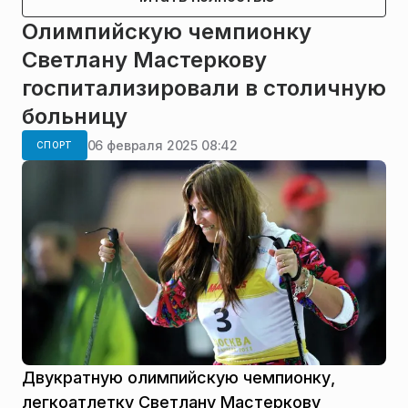
Олимпийскую чемпионку
Светлану Мастеркову
госпитализировали в столичную
больницу
06 февраля 2025 08:42
СПОРТ
Двукратную олимпийскую чемпионку,
легкоатлетку Светлану Мастеркову