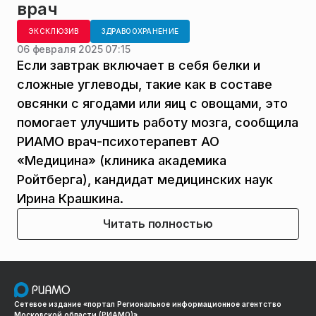
врач
ЭКСКЛЮЗИВ
ЗДРАВООХРАНЕНИЕ
06 февраля 2025 07:15
Если завтрак включает в себя белки и
сложные углеводы, такие как в составе
овсянки с ягодами или яиц с овощами, это
помогает улучшить работу мозга, сообщила
РИАМО врач-психотерапевт АО
«Медицина» (клиника академика
Ройтберга), кандидат медицинских наук
Ирина Крашкина.
Читать полностью
Сетевое издание «портал Региональное информационное агентство
Московской области (РИАМО)»