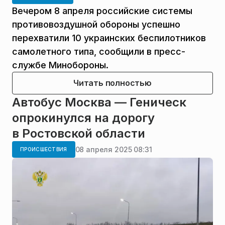
Вечером 8 апреля российские системы
противовоздушной обороны успешно
перехватили 10 украинских беспилотников
самолетного типа, сообщили в пресс-
службе Минобороны.
Читать полностью
Автобус Москва — Геническ
опрокинулся на дорогу
в Ростовской области
08 апреля 2025 08:31
ПРОИСШЕСТВИЯ