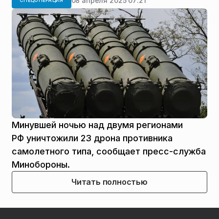
08 апреля 2025 07:21
СПЕЦОПЕРАЦИЯ
Минувшей ночью над двумя регионами
РФ уничтожили 23 дрона противника
самолетного типа, сообщает пресс-служба
Минобороны.
Читать полностью