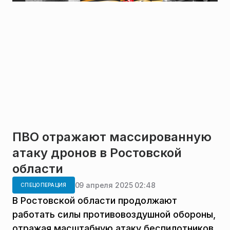
ПВО отражают массированную
атаку дронов в Ростовской
области
09 апреля 2025 02:48
СПЕЦОПЕРАЦИЯ
В Ростовской области продолжают
работать силы противовоздушной обороны,
отражая масштабную атаку беспилотников,