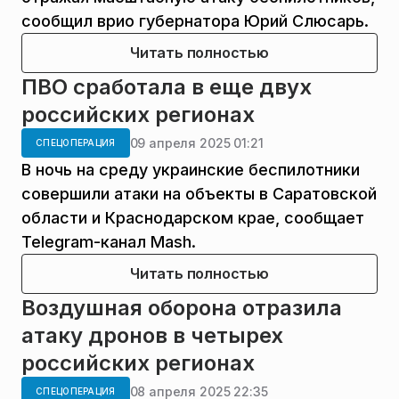
сообщил врио губернатора Юрий Слюсарь.
Читать полностью
ПВО сработала в еще двух
российских регионах
09 апреля 2025 01:21
СПЕЦОПЕРАЦИЯ
В ночь на среду украинские беспилотники
совершили атаки на объекты в Саратовской
области и Краснодарском крае, сообщает
Telegram-канал Mash.
Читать полностью
Воздушная оборона отразила
атаку дронов в четырех
российских регионах
08 апреля 2025 22:35
СПЕЦОПЕРАЦИЯ