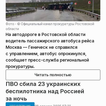
Фото - ©
Официальный канал прокуратуры Ростовской
области
На автодороге в Ростовской области
водитель пассажирского автобуса рейса
Москва — Геническ не справился
с управлением, автобус опрокинулся,
сообщает пресс-служба региональной
прокуратуры.
Читать полностью
ПВО сбила 23 украинских
беспилотника над Россией
за ночь