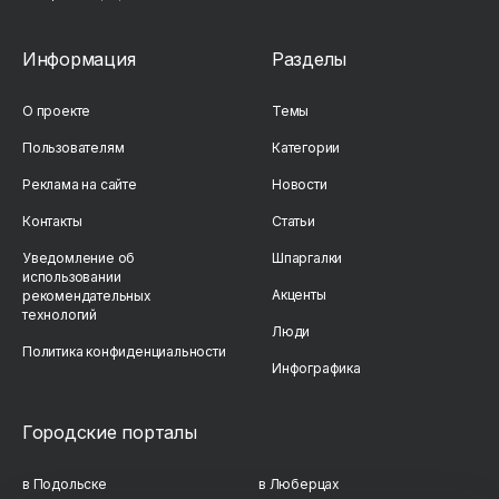
Информация
Разделы
О проекте
Темы
Пользователям
Категории
Реклама на сайте
Новости
Контакты
Статьи
Уведомление об
Шпаргалки
использовании
Акценты
рекомендательных
технологий
Люди
Политика конфиденциальности
Инфографика
Городские порталы
в Подольске
в Люберцах