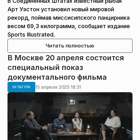
В Соединенных Штатах известный рыбак
Арт Уэстон установил новый мировой
рекорд, поймав миссисипского панцирника
весом 69,3 килограмма, сообщает издание
Sports Illustrated.
Читать полностью
В Москве 20 апреля состоится
специальный показ
документального фильма
15 апреля 2025 18:31
КУЛЬТУРА