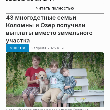
Читать полностью
43 многодетные семьи
Коломны и Озер получили
выплаты вместо земельного
участка
15 апреля 2025 18:28
ОБЩЕСТВО
Фото - ©
пресс-служба администрации Коломны