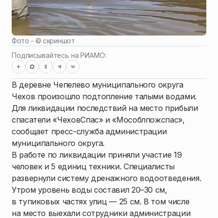
Фото - ©
скриншот
Подписывайтесь на РИАМО:
В деревне Чепелево муниципального округа
Чехов произошло подтопление талыми водами.
Для ликвидации последствий на место прибыли
спасатели «ЧеховСпас» и «Мособлпожспас»,
сообщает пресс-служба администрации
муниципального округа.
В работе по ликвидации приняли участие 19
человек и 5 единиц техники. Специалисты
развернули систему дренажного водоотведения.
Утром уровень воды составил 20–30 см,
в тупиковых частях улиц — 25 см. В том числе
на место выехали сотрудники администрации