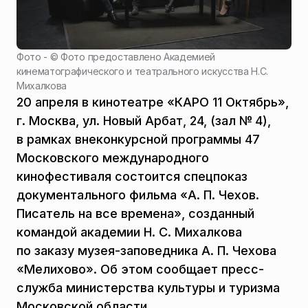
Фото - ©
Фото предоставлено Академией
кинематографического и театрального искусства Н.С.
Михалкова
20 апреля в кинотеатре «КАРО 11 Октябрь»,
г. Москва, ул. Новый Арбат, 24, (зал № 4),
в рамках внеконкурсной программы 47
Московского международного
кинофестиваля состоится спецпоказ
документального фильма «А. П. Чехов.
Писатель на все времена», созданный
командой академии Н. С. Михалкова
по заказу музея-заповедника А. П. Чехова
«Мелихово». Об этом сообщает пресс-
служба министерства культуры и туризма
Московской области.