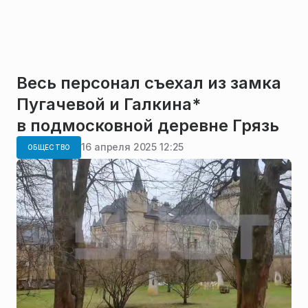
Весь персонал съехал из замка
Пугачевой и Галкина*
в подмосковной деревне Грязь
16 апреля 2025 12:25
ОБЩЕСТВО