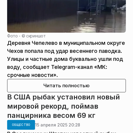
Фото - ©
скриншот
Деревня Чепелево в муниципальном округе
Чехов попала под удар весеннего паводка.
Улицы и частные дома буквально ушли под
воду, сообщает Telegram-канал «МК:
срочные новости».
Читать полностью
В США рыбак установил новый
мировой рекорд, поймав
панцирника весом 69 кг
15 апреля 2025 20:28
ОБЩЕСТВО