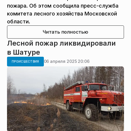
пожара. Об этом сообщила пресс-служба
комитета лесного хозяйства Московской
области.
Читать полностью
Лесной пожар ликвидировали
в Шатуре
06 апреля 2025 20:06
ПРОИСШЕСТВИЯ