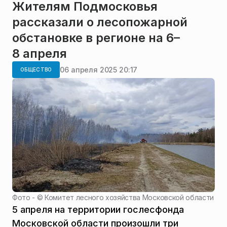
Жителям Подмосковья
рассказали о лесопожарной
обстановке в регионе на 6–
8 апреля
06 апреля 2025 20:17
ОБЩЕСТВО
Фото - ©
Комитет лесного хозяйства Московской области
5 апреля на территории гослесфонда
Московской области произошли три