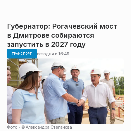
Губернатор: Рогачевский мост
в Дмитрове собираются
запустить в 2027 году
сегодня в 16:49
ТРАНСПОРТ
Фото - ©
Александра Степанова