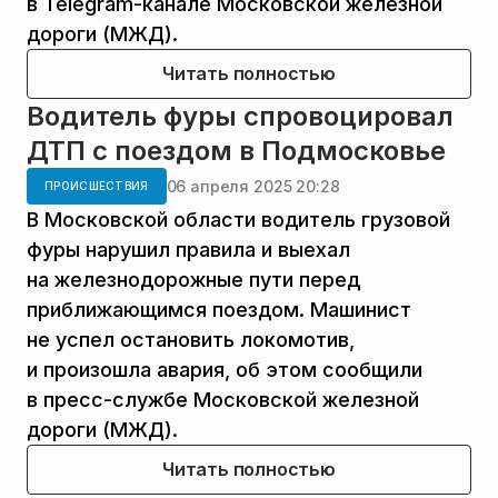
в Telegram-канале Московской железной
дороги (МЖД).
Читать полностью
Водитель фуры спровоцировал
ДТП с поездом в Подмосковье
06 апреля 2025 20:28
ПРОИСШЕСТВИЯ
В Московской области водитель грузовой
фуры нарушил правила и выехал
на железнодорожные пути перед
приближающимся поездом. Машинист
не успел остановить локомотив,
и произошла авария, об этом сообщили
в пресс-службе Московской железной
дороги (МЖД).
Читать полностью