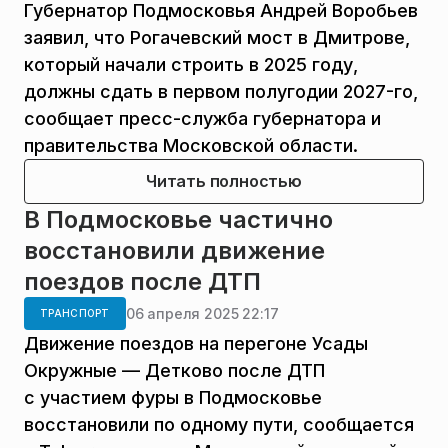
Губернатор Подмосковья Андрей Воробьев
заявил, что Рогачевский мост в Дмитрове,
который начали строить в 2025 году,
должны сдать в первом полугодии 2027-го,
сообщает пресс-служба губернатора и
правительства Московской области.
Читать полностью
В Подмосковье частично
восстановили движение
поездов после ДТП
06 апреля 2025 22:17
ТРАНСПОРТ
Движение поездов на перегоне Усады
Окружные — Детково после ДТП
с участием фуры в Подмосковье
восстановили по одному пути, сообщается