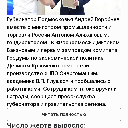
Губернатор Подмосковья Андрей Воробьев
вместе с министром промышленности и
торговли России Антоном Алихановым,
гендиректором ГК «Роскосмос» Дмитрием
Бакановым и первым зампредом комитета
Госдумы по экономической политике
Денисом Кравченко осмотрели
производство «НПО Энергомаш им.
академика В.П. Глушко» и пообщались с
работниками. Сотрудникам также вручили
награды, сообщает пресс-служба
губернатора и правительства региона.
Читать полностью
Число жертв выросло: