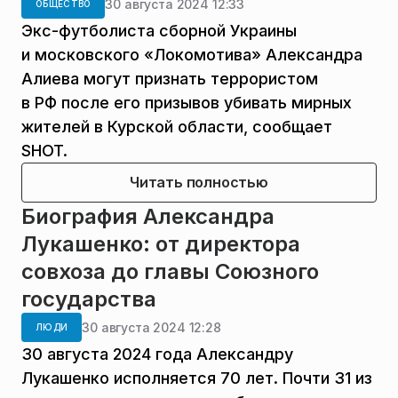
30 августа 2024 12:33
ОБЩЕСТВО
Экс-футболиста сборной Украины
и московского «Локомотива» Александра
Алиева могут признать террористом
в РФ после его призывов убивать мирных
жителей в Курской области, сообщает
SHOT.
Читать полностью
Биография Александра
Лукашенко: от директора
совхоза до главы Союзного
государства
30 августа 2024 12:28
ЛЮДИ
30 августа 2024 года Александру
Лукашенко исполняется 70 лет. Почти 31 из