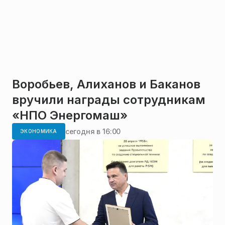
Воробьев, Алиханов и Баканов
вручили награды сотрудникам
«НПО Энергомаш»
сегодня в 16:00
ЭКОНОМИКА