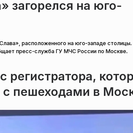
» загорелся на юго-
Слава», расположенного на юго-западе столицы.
общает пресс-служба ГУ МЧС России по Москве.
с регистратора, кото
 с пешеходами в Мос