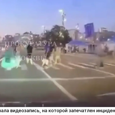
ала видеозапись, на которой запечатлен инциде