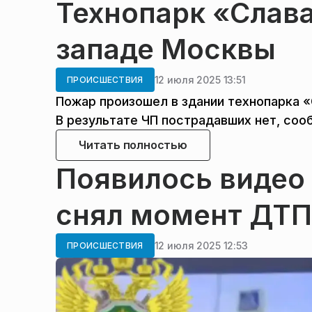
Технопарк «Слава
западе Москвы
12 июля 2025 13:51
ПРОИСШЕСТВИЯ
Пожар произошел в здании технопарка «
В результате ЧП пострадавших нет, со
Читать полностью
Появилось видео 
снял момент ДТП
12 июля 2025 12:53
ПРОИСШЕСТВИЯ