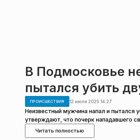
В Подмосковье н
пытался убить дв
12 июля 2025 14:27
ПРОИСШЕСТВИЯ
Неизвестный мужчина напал и пытался 
утверждают, что почерк нападавшего св
Читать полностью