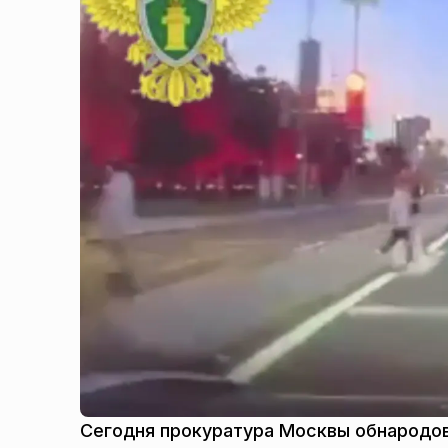
Сегодня прокуратура Москвы обнародов