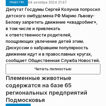
04 октября 2024 21:47
ОБЩЕСТВО
Депутат Госдумы Сергей Колунов попросил
детского омбудсмена РФ Марию Львову-
Белову запретить движение «квадробинг»,
в том числе и привлекать
к ответственности родителей,
поощряющих увлечение детей этим.
Дискуссии о набравшем популярность
движении идут и в православных кругах,
сообщает Общественная Служба Новостей.
Читать полностью
Племенные животные
содержатся на базе 65
региональных предприятий
Подмосковья