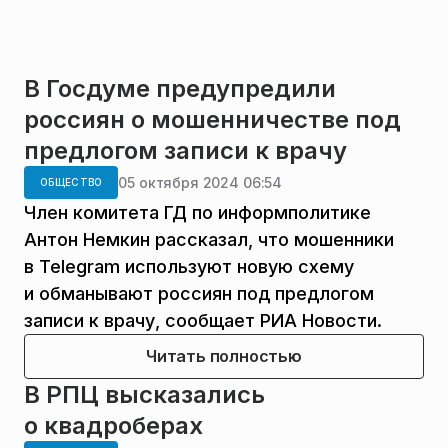
В Госдуме предупредили
россиян о мошенничестве под
предлогом записи к врачу
05 октября 2024 06:54
ОБЩЕСТВО
Член комитета ГД по информполитике
Антон Немкин рассказал, что мошенники
в Telegram используют новую схему
и обманывают россиян под предлогом
записи к врачу, сообщает РИА Новости.
Читать полностью
В РПЦ высказались
о квадроберах