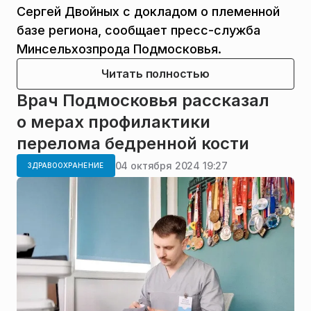
Сергей Двойных с докладом о племенной
базе региона, сообщает пресс-служба
Минсельхозпрода Подмосковья.
Читать полностью
Врач Подмосковья рассказал
о мерах профилактики
перелома бедренной кости
04 октября 2024 19:27
ЗДРАВООХРАНЕНИЕ