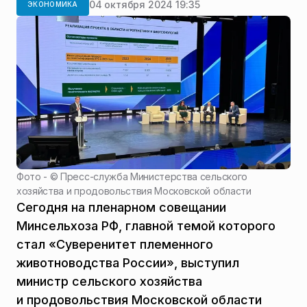
04 октября 2024 19:35
ЭКОНОМИКА
Фото - ©
Пресс-служба Министерства сельского
хозяйства и продовольствия Московской области
Сегодня на пленарном совещании
Минсельхоза РФ, главной темой которого
стал «Суверенитет племенного
животноводства России», выступил
министр сельского хозяйства
и продовольствия Московской области