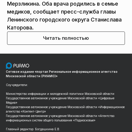
Мерзликина. Оба врача родились в семье
медиков, сообщает пресс-служба главы
Ленинского городского округа Станислава
Каторова.
Читать полностью
Сетевое издание «портал Региональное информационное агентство
Московской области (РИАМО)»
Соучредители:
Министерство информации и молодежной политики Московской области
Государственное автономное учреждение Московской области «Цифровые
Медиа»
Государственное автономное учреждение Московской области «Информационное
агентство «Контент-Центр»
Государственное автономное учреждение Московской области «Агентство
информационных систем общего пользования «Подмосковье»
Главный редактор: Богдашкина Е.В.