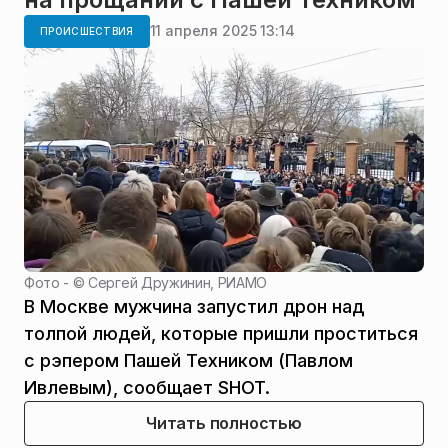
11 апреля 2025 13:14
ПРОИСШЕСТВИЯ
Фото - ©
Сергей Дружинин, РИАМО
В Москве мужчина запустил дрон над
толпой людей, которые пришли проститься
с рэпером Пашей Техником (Павлом
Ивлевым), сообщает SHOT.
Читать полностью