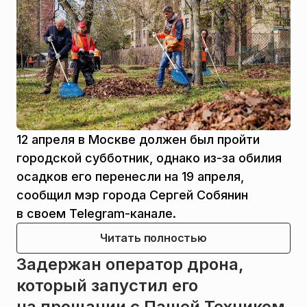
12 апреля в Москве должен был пройти
городской субботник, однако из-за обилия
осадков его перенесли на 19 апреля,
сообщил мэр города Сергей Собянин
в своем Telegram-канале.
Читать полностью
Задержан оператор дрона,
который запустил его
на прощании с Пашей Техником