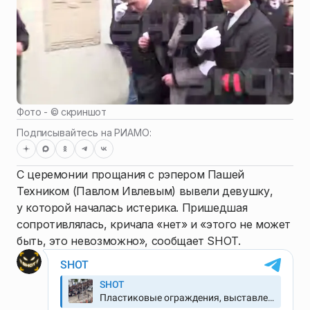
Фото - ©
скриншот
Подписывайтесь на РИАМО:
С церемонии прощания с рэпером Пашей
Техником (Павлом Ивлевым) вывели девушку,
у которой началась истерика. Пришедшая
сопротивлялась, кричала «нет» и «этого не может
быть, это невозможно», сообщает SHOT.