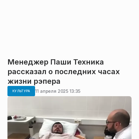
Менеджер Паши Техника
рассказал о последних часах
жизни рэпера
11 апреля 2025 13:35
КУЛЬТУРА