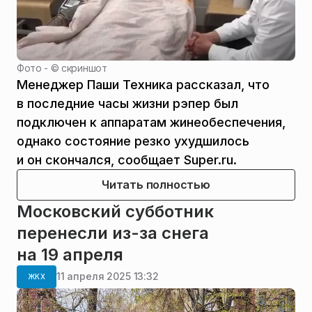
Фото - ©
скриншот
Менеджер Паши Техника рассказал, что
в последние часы жизни рэпер был
подключен к аппаратам жинеобеспечения,
однако состояние резко ухудшилось
и он скончался, сообщает Super.ru.
Читать полностью
Московский субботник
перенесли из-за снега
на 19 апреля
11 апреля 2025 13:32
ЖКХ