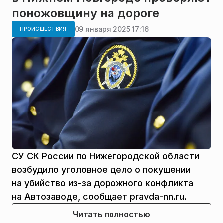
поножовщину на дороге
09 января 2025 17:16
ПРОИСШЕСТВИЯ
СУ СК России по Нижегородской области
возбудило уголовное дело о покушении
на убийство из-за дорожного конфликта
на Автозаводе, сообщает pravda-nn.ru.
Читать полностью