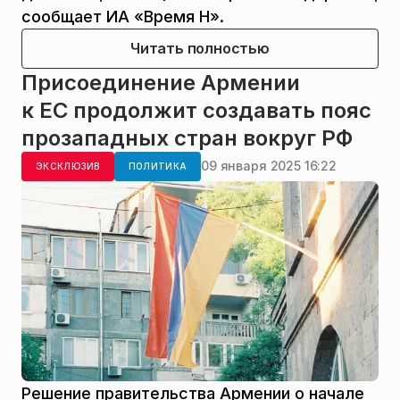
сообщает ИА «Время Н».
Читать полностью
Присоединение Армении
к ЕС продолжит создавать пояс
прозападных стран вокруг РФ
09 января 2025 16:22
ЭКСКЛЮЗИВ
ПОЛИТИКА
Решение правительства Армении о начале