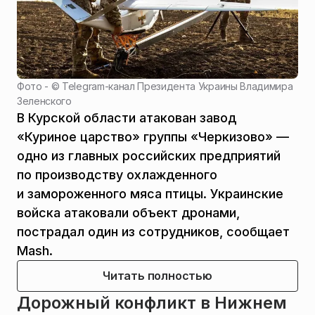
Фото - ©
Telegram-канал Президента Украины Владимира
Зеленского
В Курской области атакован завод
«Куриное царство» группы «Черкизово» —
одно из главных российских предприятий
по производству охлажденного
и замороженного мяса птицы. Украинские
войска атаковали объект дронами,
пострадал один из сотрудников, сообщает
Mash.
Читать полностью
Дорожный конфликт в Нижнем