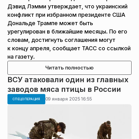
Дэвид Лэмми утверждает, что украинский
конфликт при избранном президенте США
Дональде Трампе может быть
урегулирован в ближайшие месяцы. По его
словам, достигнуть соглашения могут
к концу апреля, сообщает ТАСС со ссылкой
на газету.
Читать полностью
ВСУ атаковали один из главных
заводов мяса птицы в России
09 января 2025 16:55
СПЕЦОПЕРАЦИЯ