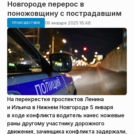
Новгороде перерос в
поножовщину с пострадавшим
09 января 2025 16:48
ПРОИСШЕСТВИЯ
На перекрестке проспектов Ленина
и Ильича в Нижнем Новгороде 5 января
в ходе конфликта водитель нанес ножевые
раны другому участнику дорожного
движения, зачинщика конфликта задержали,