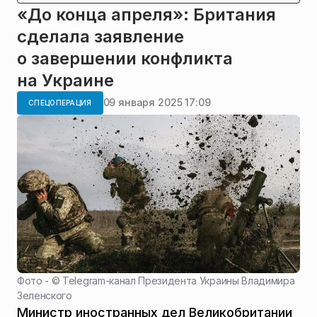
«До конца апреля»: Британия
сделала заявление
о завершении конфликта
на Украине
09 января 2025 17:09
СПЕЦОПЕРАЦИЯ
Фото - ©
Telegram-канал Президента Украины Владимира
Зеленского
Министр иностранных дел Великобритании