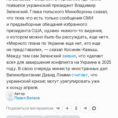
появился украинский президент Владимир
Зеленский. Глава польского Минобороны сказал,
что пока что есть только сообщения СМИ
и предвыборные обещания избранного
президента США, однако «какого-то видения,
о котором можно было бы рассуждать, еще нет».
«Мирного плана по Украине еще нет, его еще
не представили», — сказал Косиняк-Камыш.
Между тем сам Зеленский
заявил
, что «делает
все» для завершения конфликта на Украине в 2025
году. В свою очередь министр иностранных дел
Великобритании Дэвид Лэмми
считает
, что
украинский кризис могут урегулировать уже
к концу апреля.
Автор:
Павел Волков
Поделиться материалом: