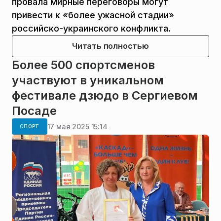
провала мирные переговоры могут
привести к «более ужасной стадии»
российско-украинского конфликта.
Читать полностью
Более 500 спортсменов
участвуют в уникальном
фестивале дзюдо в Сергиевом
Посаде
17 мая 2025 15:14
СПОРТ