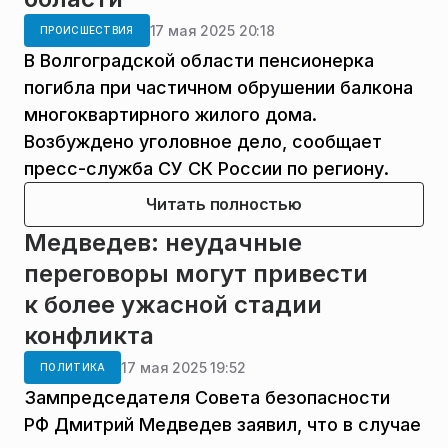
17 мая 2025 20:18
ПРОИСШЕСТВИЯ
В Волгоградской области пенсионерка
погибла при частичном обрушении балкона
многоквартирного жилого дома.
Возбуждено уголовное дело, сообщает
пресс-служба СУ СК России по региону.
Читать полностью
Медведев: неудачные
переговоры могут привести
к более ужасной стадии
конфликта
17 мая 2025 19:52
ПОЛИТИКА
Зампредседателя Совета безопасности
РФ Дмитрий Медведев заявил, что в случае