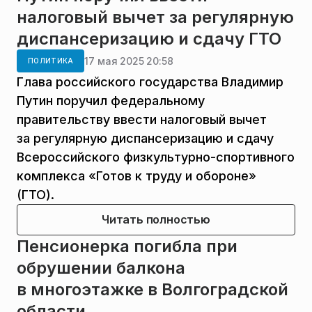
налоговый вычет за регулярную
диспансеризацию и сдачу ГТО
17 мая 2025 20:58
ПОЛИТИКА
Глава российского государства Владимир
Путин поручил федеральному
правительству ввести налоговый вычет
за регулярную диспансеризацию и сдачу
Всероссийского физкультурно-спортивного
комплекса «Готов к труду и обороне»
(ГТО).
Читать полностью
Пенсионерка погибла при
обрушении балкона
в многоэтажке в Волгоградской
области