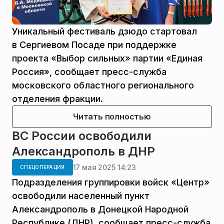
Уникальный фестиваль дзюдо стартовал
в Сергиевом Посаде при поддержке
проекта «Выбор сильных» партии «Единая
Россия», сообщает пресс-служба
московского областного регионального
отделения фракции.
Читать полностью
ВС России освободили
Александрополь в ДНР
17 мая 2025 14:23
СПЕЦОПЕРАЦИЯ
Подразделения группировки войск «Центр»
освободили населенный пункт
Александрополь в Донецкой Народной
Республике (ДНР), сообщает пресс-служба